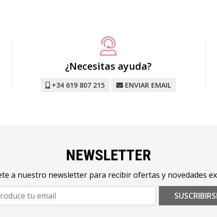
¿Necesitas ayuda?
+34 619 807 215
ENVIAR EMAIL
NEWSLETTER
te a nuestro newsletter para recibir ofertas y novedades ex
SUSCRIBIRS