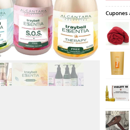
Cupones 