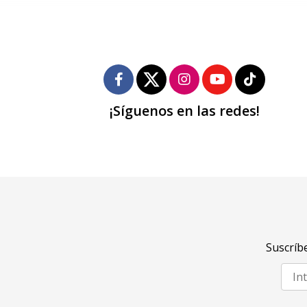
¡Síguenos en las redes!
Suscríbe