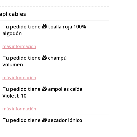
aplicables
Tu pedido tiene 🎁 toalla roja 100%
algodón
más información
Tu pedido tiene 🎁 champú
volumen
más información
Tu pedido tiene 🎁 ampollas caída
Violett-10
más información
Tu pedido tiene 🎁 secador Iónico