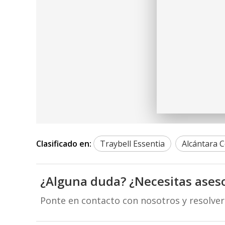
Clasificado en:
Traybell Essentia
Alcántara 
¿Alguna duda? ¿Necesitas ases
Ponte en contacto con nosotros y resolve