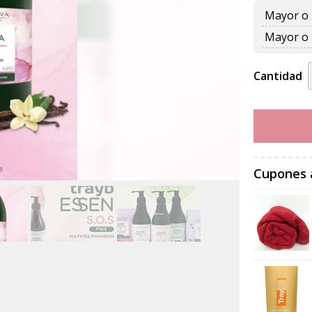
Mayor o 
Mayor o 
Cantidad
Cupones 