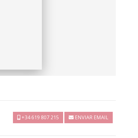
+34 619 807 215
ENVIAR EMAIL