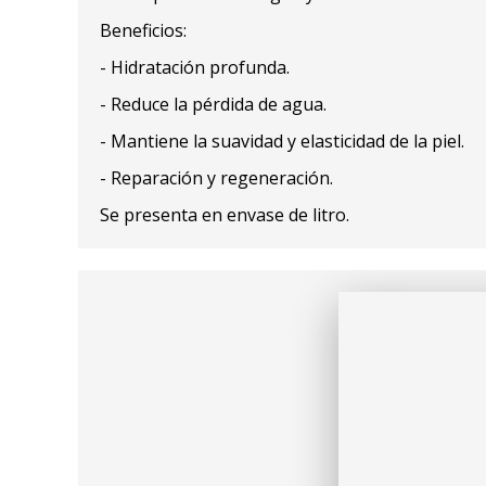
Beneficios:
- Hidratación profunda.
- Reduce la pérdida de agua.
- Mantiene la suavidad y elasticidad de la piel.
- Reparación y regeneración.
Se presenta en envase de litro.