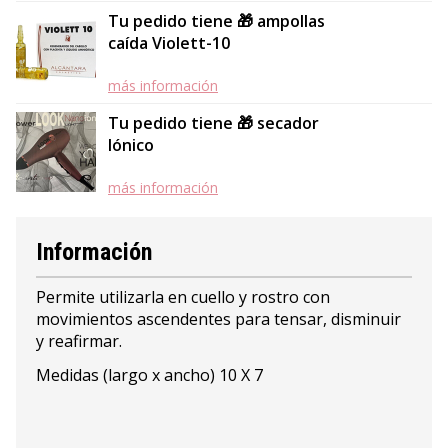
Tu pedido tiene 🎁 ampollas
caída Violett-10
más información
Tu pedido tiene 🎁 secador
Iónico
más información
Información
Permite utilizarla en cuello y rostro con
movimientos ascendentes para tensar, disminuir
y reafirmar.
Medidas (largo x ancho) 10 X 7