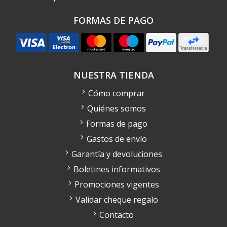
FORMAS DE PAGO
NUESTRA TIENDA
Cómo comprar
Quiénes somos
Formas de pago
Gastos de envío
Garantía y devoluciones
Boletines informativos
Promociones vigentes
Validar cheque regalo
Contacto