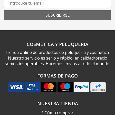
SUSCRIBIRSE
COSMÉTICA Y PELUQUERÍA
Tienda online de productos de peluquería y cosmética.
Nuestro servicio es serio y rápido, en calidad/precio
somos insuperables. Hacemos envíos a todo el mundo.
FORMAS DE PAGO
NUESTRA TIENDA
Cómo comprar