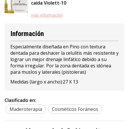
caída Violett-10
más información
Información
Especialmente diseñada en Pino con textura
dentada para deshacer la celulitis más resistente y
lograr un mejor drenaje linfático debido a su
forma irregular. Por la zona dentada es idónea
para muslos y laterales (pistoleras)
Medidas (largo x ancho):27 X 13
Clasificado en:
Maderoterapia
Cosméticos Foráneos