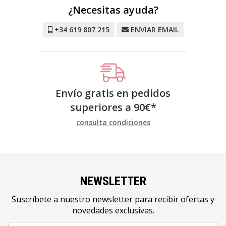
¿Necesitas ayuda?
+34 619 807 215
ENVIAR EMAIL
Envío gratis en pedidos
superiores a
90
€
*
consulta condiciones
NEWSLETTER
Suscríbete a nuestro newsletter para recibir ofertas y
novedades exclusivas.