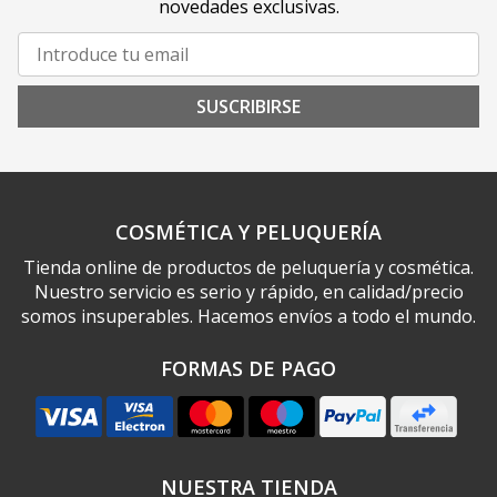
novedades exclusivas.
SUSCRIBIRSE
COSMÉTICA Y PELUQUERÍA
Tienda online de productos de peluquería y cosmética.
Nuestro servicio es serio y rápido, en calidad/precio
somos insuperables. Hacemos envíos a todo el mundo.
FORMAS DE PAGO
NUESTRA TIENDA