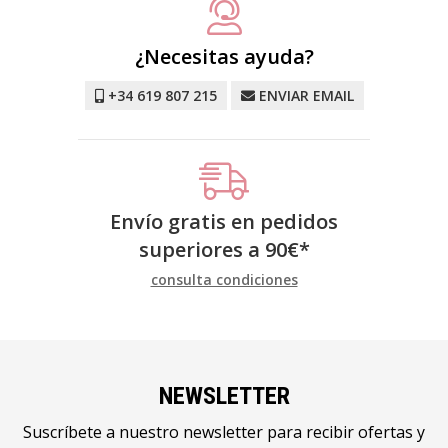
¿Necesitas ayuda?
+34 619 807 215
ENVIAR EMAIL
Envío gratis en pedidos
superiores a
90
€
*
consulta condiciones
NEWSLETTER
Suscríbete a nuestro newsletter para recibir ofertas y