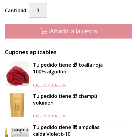
Cantidad
Añadir a la cesta
Cupones aplicables
Tu pedido tiene 🎁 toalla roja
100% algodón
más información
Tu pedido tiene 🎁 champú
volumen
más información
Tu pedido tiene 🎁 ampollas
caída Violett-10