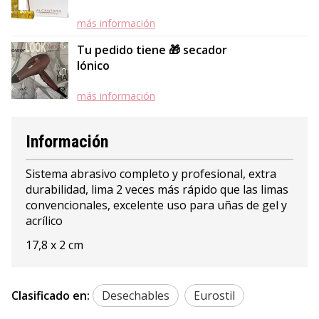
más información
Tu pedido tiene 🎁 secador
Iónico
más información
Información
Sistema abrasivo completo y profesional, extra
durabilidad, lima 2 veces más rápido que las limas
convencionales, excelente uso para uñas de gel y
acrílico
17,8 x 2 cm
Clasificado en:
Desechables
Eurostil