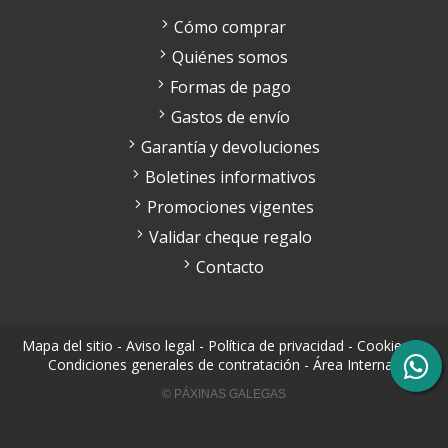
Cómo comprar
Quiénes somos
Formas de pago
Gastos de envío
Garantía y devoluciones
Boletines informativos
Promociones vigentes
Validar cheque regalo
Contacto
Mapa del sitio
-
Aviso legal
-
Política de privacidad
-
Cookies
-
Condiciones generales de contratación
-
Área Interna
© PÁXINAS GALEGAS