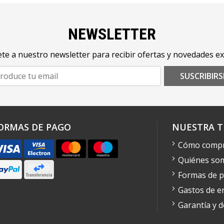
NEWSLETTER
te a nuestro newsletter para recibir ofertas y novedades ex
SUSCRIBIRS
ORMAS DE PAGO
NUESTRA T
Cómo comp
Quiénes so
Formas de 
Gastos de e
Garantía y 