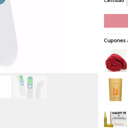
Cantidad
Cupones 