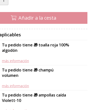
Añadir a la cesta
aplicables
Tu pedido tiene 🎁 toalla roja 100%
algodón
más información
Tu pedido tiene 🎁 champú
volumen
más información
Tu pedido tiene 🎁 ampollas caída
Violett-10