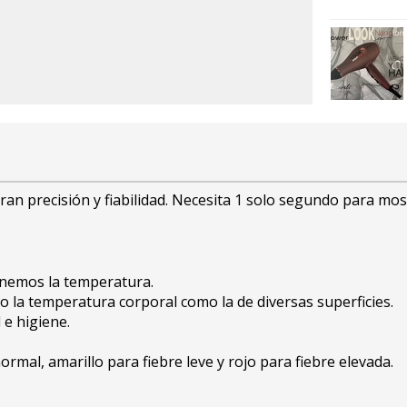
ran precisión y fiabilidad. Necesita 1 solo segundo para mo
enemos la temperatura.
o la temperatura corporal como la de diversas superficies.
e higiene.
rmal, amarillo para fiebre leve y rojo para fiebre elevada.