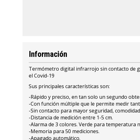
Información
Termómetro digital infrarrojo sin contacto de g
el Covid-19
Sus principales características son:
-Rápido y preciso, en tan solo un segundo obt
-Con función múltiple que le permite medir tant
-Sin contacto para mayor seguridad, comodidad 
-Distancia de medición entre 1-5 cm.
-Alarma de 3 colores. Verde para temperatura no
-Memoria para 50 mediciones.
-Apagado automático.