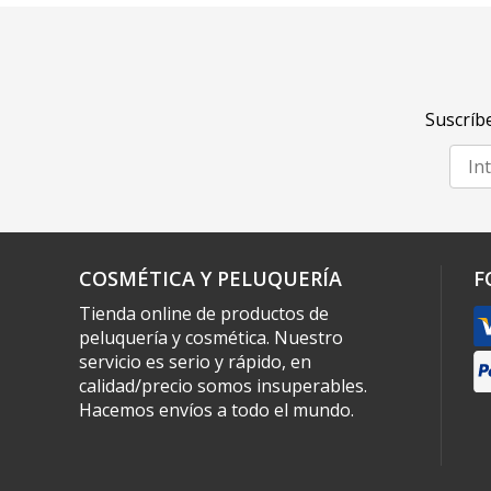
Suscríbe
COSMÉTICA Y PELUQUERÍA
F
Tienda online de productos de
peluquería y cosmética. Nuestro
servicio es serio y rápido, en
calidad/precio somos insuperables.
Hacemos envíos a todo el mundo.