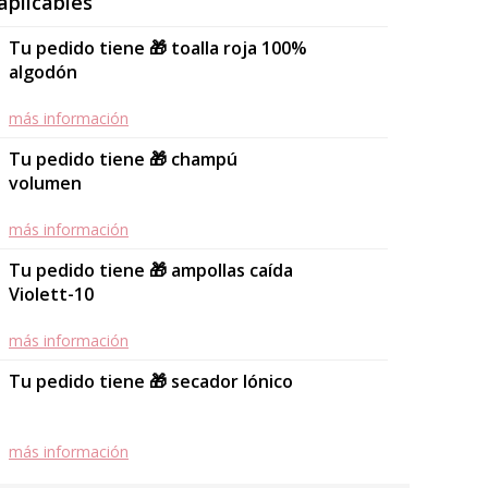
aplicables
Tu pedido tiene 🎁 toalla roja 100%
algodón
más información
Tu pedido tiene 🎁 champú
volumen
más información
Tu pedido tiene 🎁 ampollas caída
Violett-10
más información
Tu pedido tiene 🎁 secador Iónico
más información