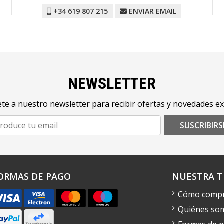
+34 619 807 215
ENVIAR EMAIL
NEWSLETTER
te a nuestro newsletter para recibir ofertas y novedades ex
SUSCRIBIRS
ORMAS DE PAGO
NUESTRA T
Cómo comp
Quiénes so