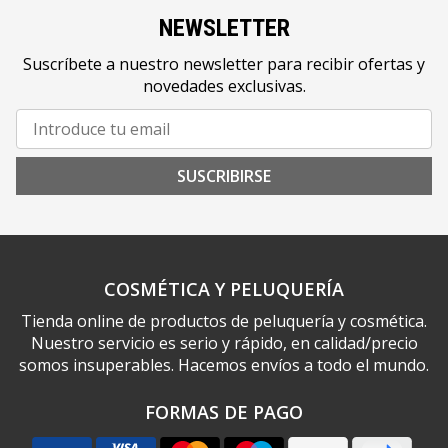
NEWSLETTER
Suscríbete a nuestro newsletter para recibir ofertas y
novedades exclusivas.
SUSCRIBIRSE
COSMÉTICA Y PELUQUERÍA
Tienda online de productos de peluquería y cosmética.
Nuestro servicio es serio y rápido, en calidad/precio
somos insuperables. Hacemos envíos a todo el mundo.
FORMAS DE PAGO