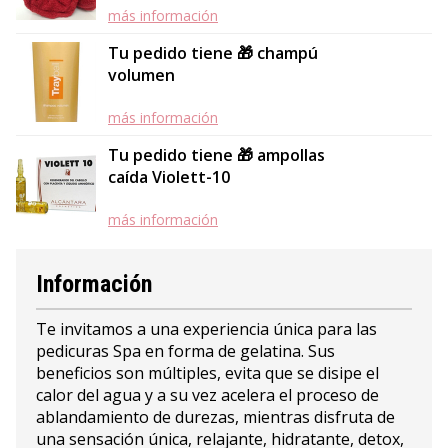
más información
Tu pedido tiene 🎁 champú
volumen
más información
Tu pedido tiene 🎁 ampollas
caída Violett-10
más información
Información
Te invitamos a una experiencia única para las
pedicuras Spa en forma de gelatina. Sus
beneficios son múltiples, evita que se disipe el
calor del agua y a su vez acelera el proceso de
ablandamiento de durezas, mientras disfruta de
una sensación única, relajante, hidratante, detox,