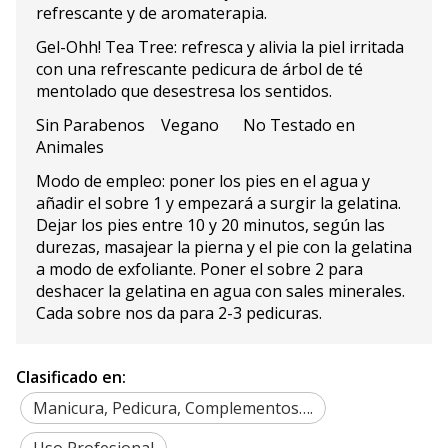
refrescante y de aromaterapia.
Gel-Ohh! Tea Tree: refresca y alivia la piel irritada
con una refrescante pedicura de árbol de té
mentolado que desestresa los sentidos.
Sin Parabenos Vegano No Testado en
Animales
Modo de empleo: poner los pies en el agua y
añadir el sobre 1 y empezará a surgir la gelatina.
Dejar los pies entre 10 y 20 minutos, según las
durezas, masajear la pierna y el pie con la gelatina
a modo de exfoliante. Poner el sobre 2 para
deshacer la gelatina en agua con sales minerales.
Cada sobre nos da para 2-3 pedicuras.
Clasificado en:
Manicura, Pedicura, Complementos….
Uso Profesional