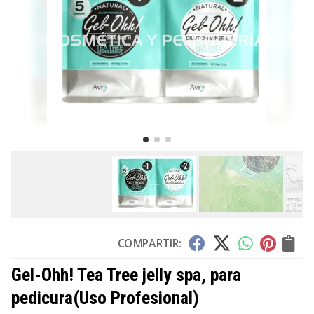
COMPARTIR:
Gel-Ohh! Tea Tree jelly spa, para
pedicura
(Uso Profesional)