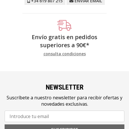
+34 619 807 215
ENVIAR EMAIL
Envío gratis en pedidos
superiores a
90
€
*
consulta condiciones
NEWSLETTER
Suscríbete a nuestro newsletter para recibir ofertas y
novedades exclusivas.