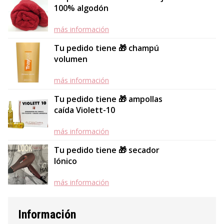
100% algodón
más información
Tu pedido tiene 🎁 champú
volumen
más información
Tu pedido tiene 🎁 ampollas
caída Violett-10
más información
Tu pedido tiene 🎁 secador
Iónico
más información
Información