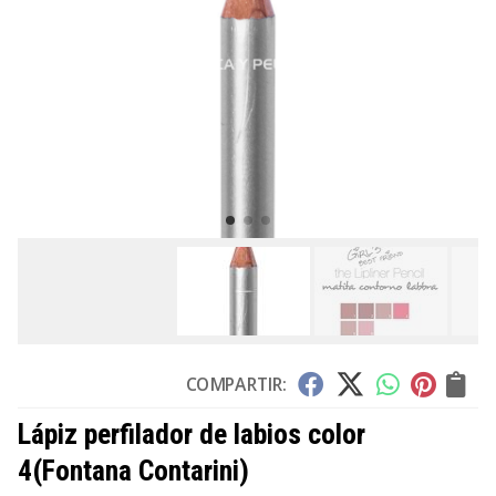
COMPARTIR:
Lápiz perfilador de labios color
4
(Fontana Contarini)