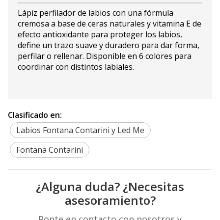
Lápiz perfilador de labios con una fórmula
cremosa a base de ceras naturales y vitamina E de
efecto antioxidante para proteger los labios,
define un trazo suave y duradero para dar forma,
perfilar o rellenar. Disponible en 6 colores para
coordinar con distintos labiales.
Clasificado en:
Labios Fontana Contarini y Led Me
Fontana Contarini
¿Alguna duda? ¿Necesitas
asesoramiento?
Ponte en contacto con nosotros y