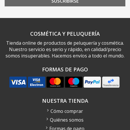
SUSCRIBIRSE
COSMÉTICA Y PELUQUERÍA
Tienda online de productos de peluquería y cosmética.
Nuestro servicio es serio y rápido, en calidad/precio
somos insuperables. Hacemos envíos a todo el mundo.
FORMAS DE PAGO
NUESTRA TIENDA
Cómo comprar
Quiénes somos
Formas de pago