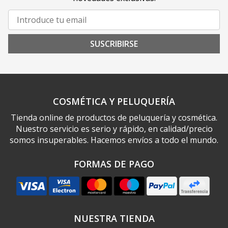
SUSCRIBIRSE
COSMÉTICA Y PELUQUERÍA
Tienda online de productos de peluquería y cosmética.
Nuestro servicio es serio y rápido, en calidad/precio
somos insuperables. Hacemos envíos a todo el mundo.
FORMAS DE PAGO
NUESTRA TIENDA