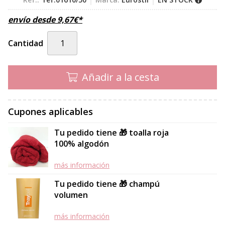
envío desde
9,67
€
*
Cantidad
Añadir a la cesta
Cupones aplicables
Tu pedido tiene 🎁 toalla roja
100% algodón
más información
Tu pedido tiene 🎁 champú
volumen
más información