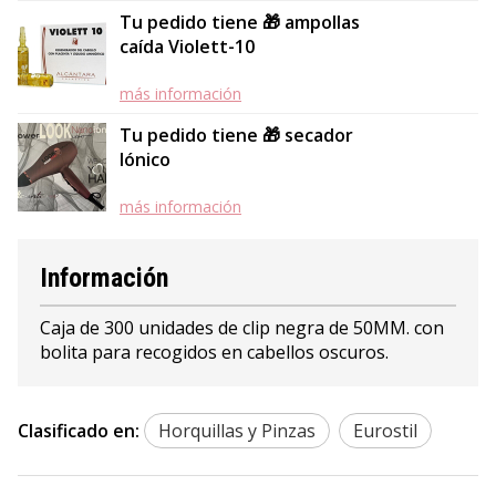
Tu pedido tiene 🎁 ampollas
caída Violett-10
más información
Tu pedido tiene 🎁 secador
Iónico
más información
Información
Caja de 300 unidades de clip negra de 50MM. con
bolita para recogidos en cabellos oscuros.
Clasificado en:
Horquillas y Pinzas
Eurostil