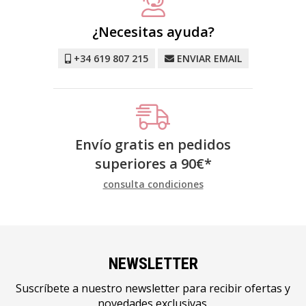
¿Necesitas ayuda?
+34 619 807 215
ENVIAR EMAIL
Envío gratis en pedidos
superiores a
90
€
*
consulta condiciones
NEWSLETTER
Suscríbete a nuestro newsletter para recibir ofertas y
novedades exclusivas.