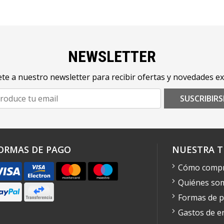
NEWSLETTER
te a nuestro newsletter para recibir ofertas y novedades ex
SUSCRIBIRS
ORMAS DE PAGO
NUESTRA T
Cómo comp
Quiénes so
Formas de 
Gastos de e