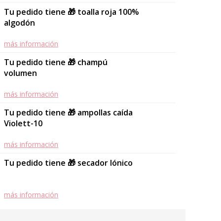
Tu pedido tiene 🎁 toalla roja 100%
algodón
más información
Tu pedido tiene 🎁 champú
volumen
más información
Tu pedido tiene 🎁 ampollas caída
Violett-10
más información
Tu pedido tiene 🎁 secador Iónico
más información