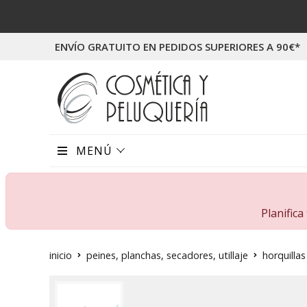
ENVÍO GRATUITO EN PEDIDOS SUPERIORES A 90€*
MENÚ
Planific
inicio
peines, planchas, secadores, utillaje
horquillas