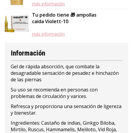
más información
Tu pedido tiene 🎁 ampollas
caída Violett-10
más información
Información
Gel de rápida absorción, que combate la
desagradable sensación de pesadez e hinchazón
de las piernas
Su uso se recomienda en personas con
problemas de circulación y varices.
Refresca y proporciona una sensación de ligereza
y bienestar.
Ingredientes: Castaño de indias, Ginkgo Biloba,
Mirtilo, Ruscus, Hammamelis, Meliloto, Vid Roja,