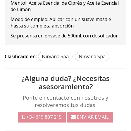
Mentol, Aceite Esencial de Ciprés y Aceite Esencial
de Limón.
Modo de empleo: Aplicar con un suave masaje
hasta su completa absorción.
Se presenta en envase de 500ml. con dosoficador.
Clasificado en:
Nirvana Spa
Nirvana Spa
¿Alguna duda? ¿Necesitas
asesoramiento?
Ponte en contacto con nosotros y
resolveremos tus dudas.
+34 619 807 215
ENVIAR EMAIL