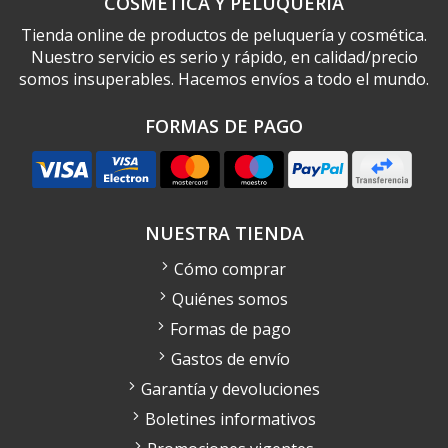
COSMÉTICA Y PELUQUERÍA
Tienda online de productos de peluquería y cosmética.
Nuestro servicio es serio y rápido, en calidad/precio
somos insuperables. Hacemos envíos a todo el mundo.
FORMAS DE PAGO
NUESTRA TIENDA
Cómo comprar
Quiénes somos
Formas de pago
Gastos de envío
Garantía y devoluciones
Boletines informativos