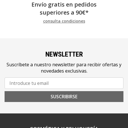
Envío gratis en pedidos
superiores a
90
€
*
consulta condiciones
NEWSLETTER
Suscríbete a nuestro newsletter para recibir ofertas y
novedades exclusivas.
SUSCRIBIRSE