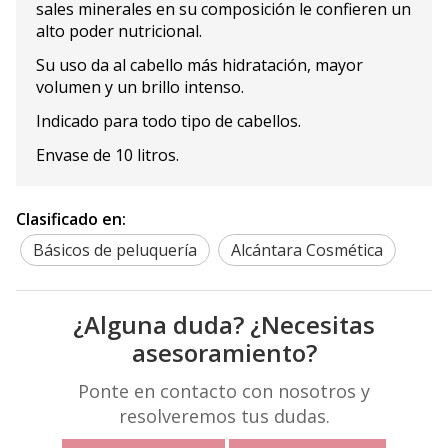
sales minerales en su composición le confieren un
alto poder nutricional.
Su uso da al cabello más hidratación, mayor
volumen y un brillo intenso.
Indicado para todo tipo de cabellos.
Envase de 10 litros.
Clasificado en:
Básicos de peluquería
Alcántara Cosmética
¿Alguna duda? ¿Necesitas
asesoramiento?
Ponte en contacto con nosotros y
resolveremos tus dudas.