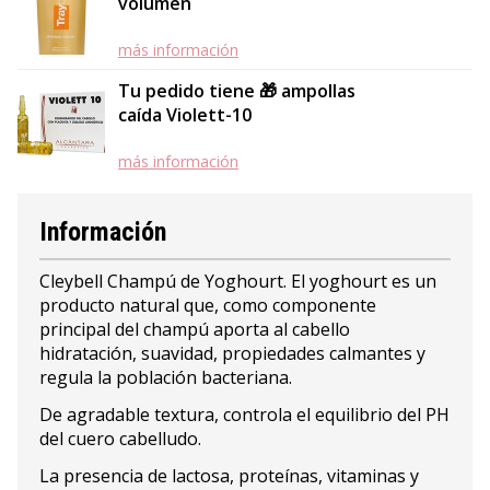
volumen
más información
Tu pedido tiene 🎁 ampollas
caída Violett-10
más información
Información
Cleybell Champú de Yoghourt. El yoghourt es un
producto natural que, como componente
principal del champú aporta al cabello
hidratación, suavidad, propiedades calmantes y
regula la población bacteriana.
De agradable textura, controla el equilibrio del PH
del cuero cabelludo.
La presencia de lactosa, proteínas, vitaminas y