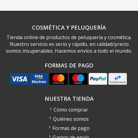
COSMÉTICA Y PELUQUERÍA
Tienda online de productos de peluquería y cosmética.
Nuestro servicio es serio y rápido, en calidad/precio
somos insuperables. Hacemos envíos a todo el mundo.
FORMAS DE PAGO
NUESTRA TIENDA
Cómo comprar
Quiénes somos
Formas de pago
Gastos de envío