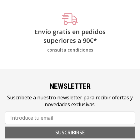
Envío gratis en pedidos
superiores a
90
€
*
consulta condiciones
NEWSLETTER
Suscríbete a nuestro newsletter para recibir ofertas y
novedades exclusivas.
SUSCRIBIRSE