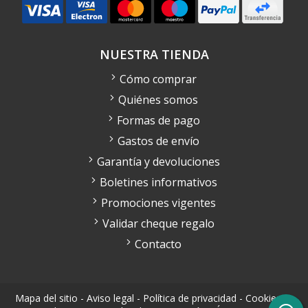
NUESTRA TIENDA
Cómo comprar
Quiénes somos
Formas de pago
Gastos de envío
Garantía y devoluciones
Boletines informativos
Promociones vigentes
Validar cheque regalo
Contacto
Mapa del sitio
-
Aviso legal
-
Política de privacidad
-
Cookies
-