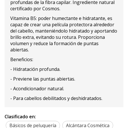
profundas de la fibra capilar. Ingrediente natural
certificado por Cosmos.
Vitamina B5: poder humectante e hidratante, es
capaz de crear una película protectora alrededor
del cabello, manteniéndolo hidratado y aportando
brillo extra, evitando su rotura. Proporciona
volumen y reduce la formación de puntas
abiertas.
Beneficios:
- Hidratación profunda.
- Previene las puntas abiertas.
- Acondicionador natural.
- Para cabellos debilitados y deshidratados.
Clasificado en:
Básicos de peluquería
Alcántara Cosmética