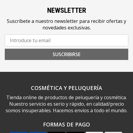
NEWSLETTER
Suscríbete a nuestro newsletter para recibir ofertas y
novedades exclusivas.
SUSCRIBIRSE
COSMÉTICA Y PELUQUERÍA
Tienda online de productos de peluquería y cosmética.
Nuestro servicio es serio y rápido, en calidad/precio
somos insuperables. Hacemos envíos a todo el mundo.
FORMAS DE PAGO