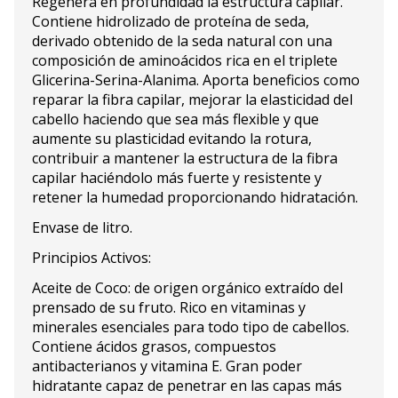
Regenera en profundidad la estructura capilar.
Contiene hidrolizado de proteína de seda,
derivado obtenido de la seda natural con una
composición de aminoácidos rica en el triplete
Glicerina-Serina-Alanima. Aporta beneficios como
reparar la fibra capilar, mejorar la elasticidad del
cabello haciendo que sea más flexible y que
aumente su plasticidad evitando la rotura,
contribuir a mantener la estructura de la fibra
capilar haciéndolo más fuerte y resistente y
retener la humedad proporcionando hidratación.
Envase de litro.
Principios Activos:
Aceite de Coco: de origen orgánico extraído del
prensado de su fruto. Rico en vitaminas y
minerales esenciales para todo tipo de cabellos.
Contiene ácidos grasos, compuestos
antibacterianos y vitamina E. Gran poder
hidratante capaz de penetrar en las capas más