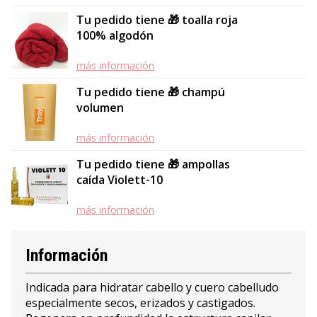
Tu pedido tiene 🎁 toalla roja
100% algodón
más información
Tu pedido tiene 🎁 champú
volumen
más información
Tu pedido tiene 🎁 ampollas
caída Violett-10
más información
Información
Indicada para hidratar cabello y cuero cabelludo
especialmente secos, erizados y castigados.