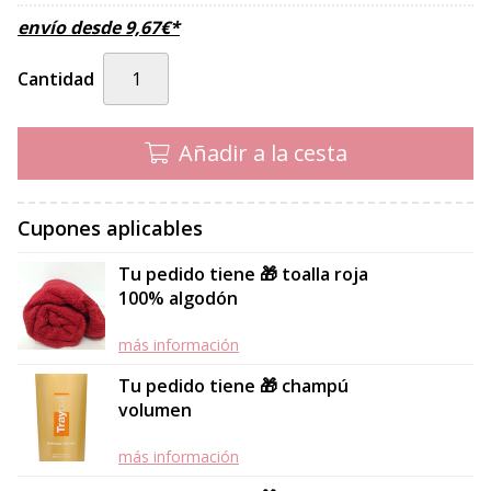
envío desde
9,67
€
*
Cantidad
Añadir a la cesta
Cupones aplicables
Tu pedido tiene 🎁 toalla roja
100% algodón
más información
Tu pedido tiene 🎁 champú
volumen
más información