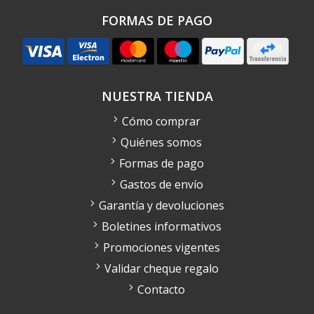
FORMAS DE PAGO
NUESTRA TIENDA
Cómo comprar
Quiénes somos
Formas de pago
Gastos de envío
Garantía y devoluciones
Boletines informativos
Promociones vigentes
Validar cheque regalo
Contacto