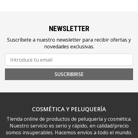
NEWSLETTER
Suscríbete a nuestro newsletter para recibir ofertas y
novedades exclusivas.
SUSCRIBIRSE
COSMÉTICA Y PELUQUERÍA
Tienda online de productos de peluquería y cosmética.
Nuestro servicio es serio y rápido, en calidad/precio
somos insuperables. Hacemos envíos a todo el mundo.