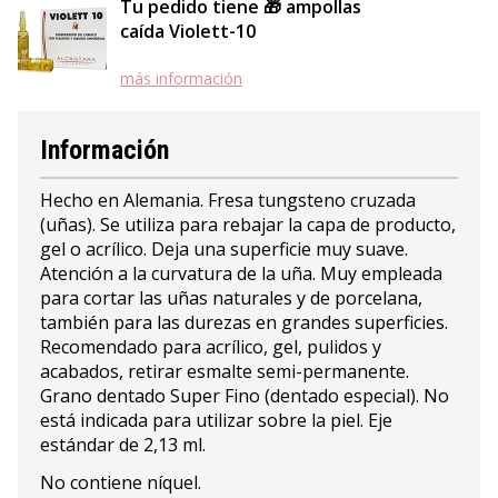
Tu pedido tiene 🎁 ampollas
caída Violett-10
más información
Información
Hecho en Alemania. Fresa tungsteno cruzada
(uñas). Se utiliza para rebajar la capa de producto,
gel o acrílico. Deja una superficie muy suave.
Atención a la curvatura de la uña. Muy empleada
para cortar las uñas naturales y de porcelana,
también para las durezas en grandes superficies.
Recomendado para acrílico, gel, pulidos y
acabados, retirar esmalte semi-permanente.
Grano dentado Super Fino (dentado especial). No
está indicada para utilizar sobre la piel. Eje
estándar de 2,13 ml.
No contiene níquel.