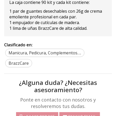
La caja contiene 90 kit y cada kit contiene:
1 par de guantes desechables con 26g de crema
emoliente profesional en cada par.
1 empujador de cutículas de madera.
1 lima de uñas BrazzCare de alta calidad.
Clasificado en:
Manicura, Pedicura, Complementos….
BrazzCare
¿Alguna duda? ¿Necesitas
asesoramiento?
Ponte en contacto con nosotros y
resolveremos tus dudas.