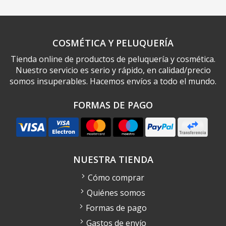
COSMÉTICA Y PELUQUERÍA
Tienda online de productos de peluquería y cosmética.
Nuestro servicio es serio y rápido, en calidad/precio
somos insuperables. Hacemos envíos a todo el mundo.
FORMAS DE PAGO
NUESTRA TIENDA
Cómo comprar
Quiénes somos
Formas de pago
Gastos de envío