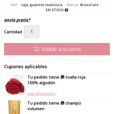
Ref.:
caja guantes manicura
Marca:
BrazzCare
EN STOCK
envío gratis*
Cantidad
Añadir a la cesta
Cupones aplicables
Tu pedido tiene 🎁 toalla roja
100% algodón
más información
Tu pedido tiene 🎁 champú
volumen