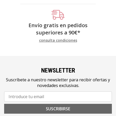
Envío gratis en pedidos
superiores a
90
€
*
consulta condiciones
NEWSLETTER
Suscríbete a nuestro newsletter para recibir ofertas y
novedades exclusivas.
SUSCRIBIRSE