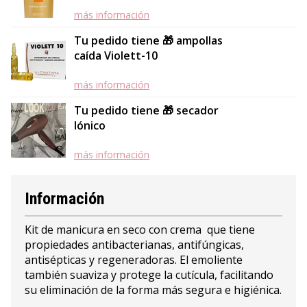
más información
Tu pedido tiene 🎁 ampollas
caída Violett-10
más información
Tu pedido tiene 🎁 secador
Iónico
más información
Información
Kit de manicura en seco con crema que tiene
propiedades antibacterianas, antifúngicas,
antisépticas y regeneradoras. El emoliente
también suaviza y protege la cutícula, facilitando
su eliminación de la forma más segura e higiénica.