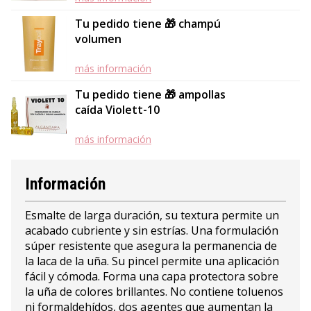
Tu pedido tiene 🎁 champú
volumen
más información
Tu pedido tiene 🎁 ampollas
caída Violett-10
más información
Información
Esmalte de larga duración, su textura permite un
acabado cubriente y sin estrías. Una formulación
súper resistente que asegura la permanencia de
la laca de la uña. Su pincel permite una aplicación
fácil y cómoda. Forma una capa protectora sobre
la uña de colores brillantes. No contiene toluenos
ni formaldehídos, dos agentes que aumentan la