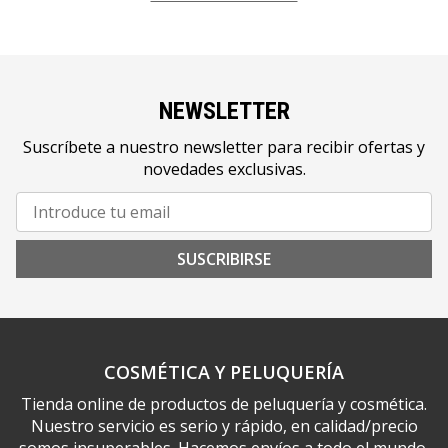
NEWSLETTER
Suscríbete a nuestro newsletter para recibir ofertas y
novedades exclusivas.
SUSCRIBIRSE
COSMÉTICA Y PELUQUERÍA
Tienda online de productos de peluquería y cosmética.
Nuestro servicio es serio y rápido, en calidad/precio