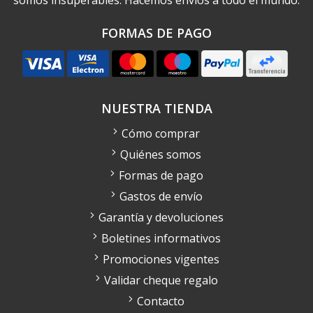
somos insuperables. Hacemos envíos a todo el mundo.
FORMAS DE PAGO
NUESTRA TIENDA
Cómo comprar
Quiénes somos
Formas de pago
Gastos de envío
Garantía y devoluciones
Boletines informativos
Promociones vigentes
Validar cheque regalo
Contacto