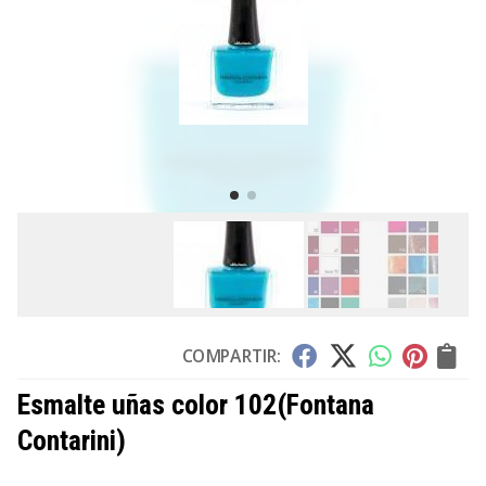
COMPARTIR:
Esmalte uñas color 102
(Fontana
Contarini)