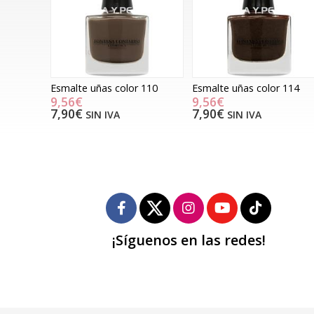
Esmalte uñas color 110
Esmalte uñas color 114
9,56€
9,56€
7,90€
7,90€
SIN IVA
SIN IVA
¡Síguenos en las redes!