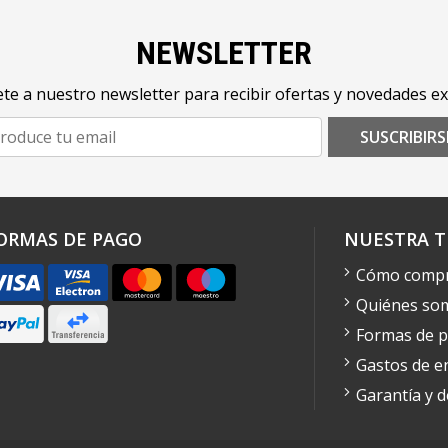
NEWSLETTER
te a nuestro newsletter para recibir ofertas y novedades ex
SUSCRIBIRS
ORMAS DE PAGO
NUESTRA T
Cómo comp
Quiénes so
Formas de 
Gastos de e
Garantía y 