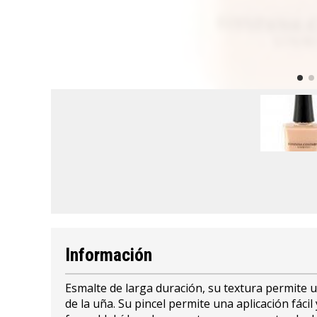
Información
Esmalte de larga duración, su textura permite 
de la uña. Su pincel permite una aplicación fác