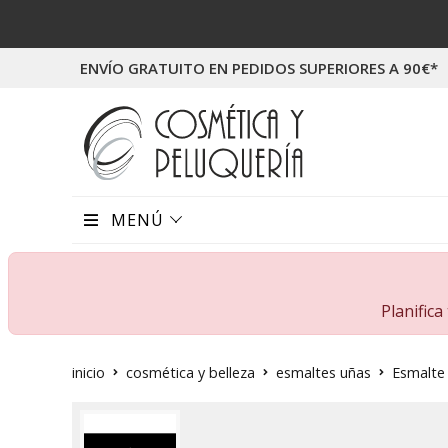
ENVÍO GRATUITO EN PEDIDOS SUPERIORES A 90€*
MENÚ
Planific
inicio
cosmética y belleza
esmaltes uñas
Esmalte 