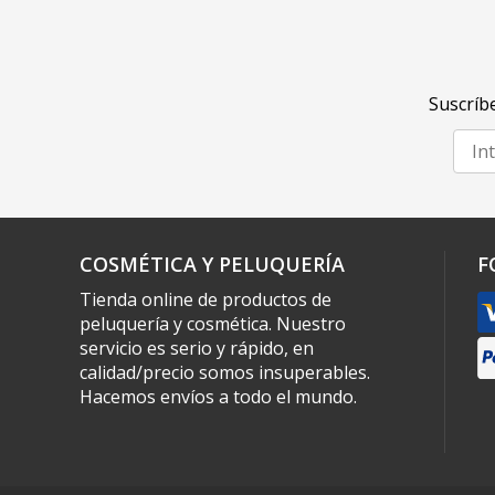
Suscríbe
COSMÉTICA Y PELUQUERÍA
F
Tienda online de productos de
peluquería y cosmética. Nuestro
servicio es serio y rápido, en
calidad/precio somos insuperables.
Hacemos envíos a todo el mundo.