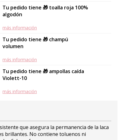
Tu pedido tiene 🎁 toalla roja 100%
algodón
más información
Tu pedido tiene 🎁 champú
volumen
más información
Tu pedido tiene 🎁 ampollas caída
Violett-10
más información
sistente que asegura la permanencia de la laca
s brillantes. No contiene toluenos ni