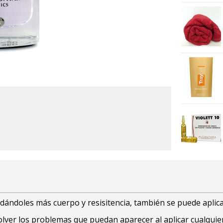
ándoles más cuerpo y resisitencia, también se puede aplica
ver los problemas que puedan aparecer al aplicar cualquie