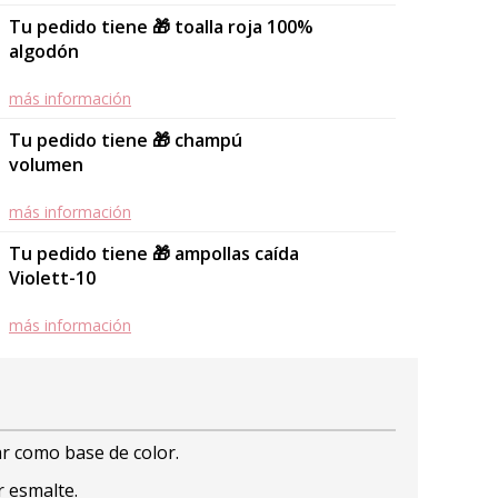
Tu pedido tiene 🎁 toalla roja 100%
algodón
más información
Tu pedido tiene 🎁 champú
volumen
más información
Tu pedido tiene 🎁 ampollas caída
Violett-10
más información
r como base de color.
r esmalte.