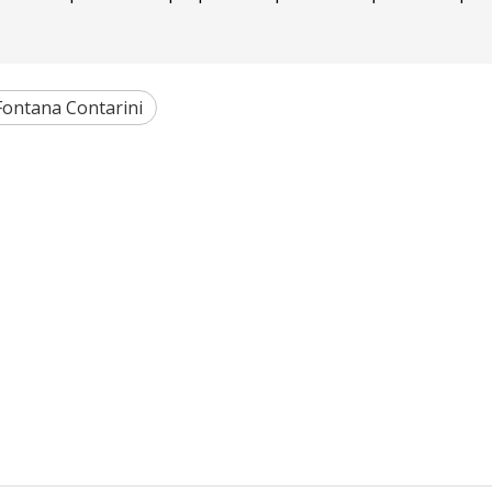
Fontana Contarini