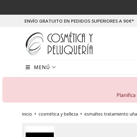
ENVÍO GRATUITO EN PEDIDOS SUPERIORES A 90€*
MENÚ
Planific
inicio
cosmética y belleza
esmaltes tratamiento uña