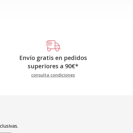
Envío gratis en pedidos
superiores a
90
€
*
consulta condiciones
clusivas.