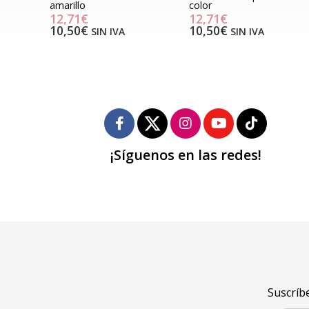
amarillo
color
12,71€
12,71€
10,50€
10,50€
SIN IVA
SIN IVA
¡Síguenos en las redes!
Suscríbe