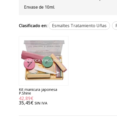
Envase de 10ml.
Clasificado en:
Esmaltes Tratamiento Uñas
Kit manicura japonesa
P.Shine
42,89€
35,45€
SIN IVA