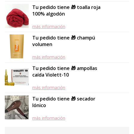
Tu pedido tiene 🎁 toalla roja
100% algodón
más información
Tu pedido tiene 🎁 champú
volumen
más información
Tu pedido tiene 🎁 ampollas
caída Violett-10
más información
Tu pedido tiene 🎁 secador
Iónico
más información