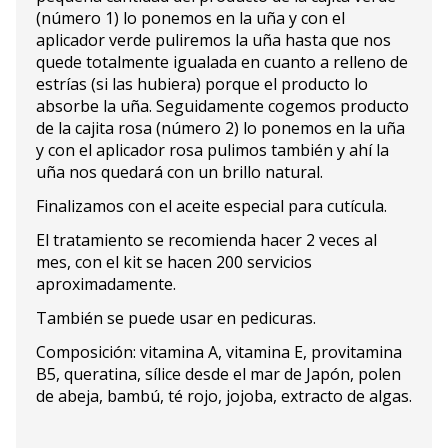
(número 1) lo ponemos en la uña y con el
aplicador verde puliremos la uña hasta que nos
quede totalmente igualada en cuanto a relleno de
estrías (si las hubiera) porque el producto lo
absorbe la uña. Seguidamente cogemos producto
de la cajita rosa (número 2) lo ponemos en la uña
y con el aplicador rosa pulimos también y ahí la
uña nos quedará con un brillo natural.
Finalizamos con el aceite especial para cutícula.
El tratamiento se recomienda hacer 2 veces al
mes, con el kit se hacen 200 servicios
aproximadamente.
También se puede usar en pedicuras.
Composición: vitamina A, vitamina E, provitamina
B5, queratina, sílice desde el mar de Japón, polen
de abeja, bambú, té rojo, jojoba, extracto de algas.