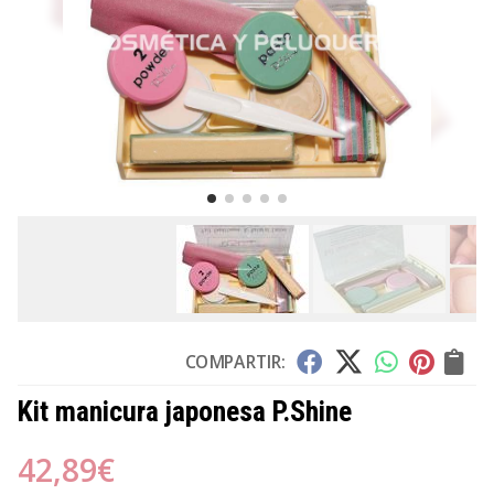
COMPARTIR:
Kit manicura japonesa P.Shine
42,89
€