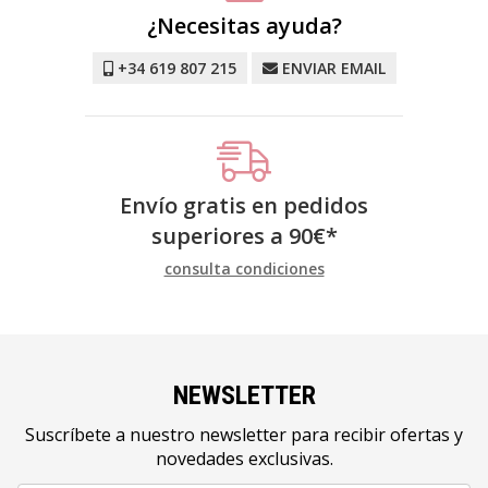
¿Necesitas ayuda?
+34 619 807 215
ENVIAR EMAIL
Envío gratis en pedidos
superiores a
90
€
*
consulta condiciones
NEWSLETTER
Suscríbete a nuestro newsletter para recibir ofertas y
novedades exclusivas.