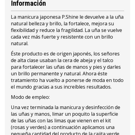
Información
La manicura japonesa P.Shine le devuelve a la uña
natural belleza y brillo, la fortalece, mejora su
flexibilidad y reduce la fragilidad. La uña se vuelve
cada vez más fuerte y resistente con un brillo
natural.
Éste producto es de origen japonés, los señores
de alta clase usaban la cera de abeja y el talco
para fortalecer las uñas de manos y pies y darles
un brillo permanente y natural. Ahora éste
tratamiento ha vuelto a ponerse de moda en todo
el mundo gracias a sus increíbles resultados.
Modo de empleo:
Una vez terminada la manicura y desinfección de
las uñas y manos, limar un poquito la superficie
de las uñas con las limas que vienen en el kit
(rosas y verdes) a continuación aplicamos una
pequeña cantidad del producto de la cajita verde