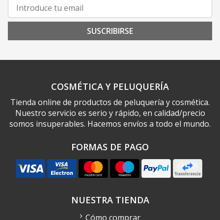
SUSCRIBIRSE
COSMÉTICA Y PELUQUERÍA
Tienda online de productos de peluquería y cosmética.
Nuestro servicio es serio y rápido, en calidad/precio
somos insuperables. Hacemos envíos a todo el mundo.
FORMAS DE PAGO
NUESTRA TIENDA
Cómo comprar