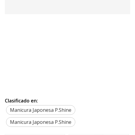
Clasificado en:
Manicura Japonesa P.Shine
Manicura Japonesa P.Shine