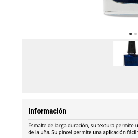
Información
Esmalte de larga duración, su textura permite 
de la uña. Su pincel permite una aplicación fáci