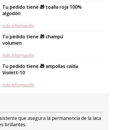
Tu pedido tiene 🎁 toalla roja 100%
algodón
más información
Tu pedido tiene 🎁 champú
volumen
más información
Tu pedido tiene 🎁 ampollas caída
Violett-10
más información
sistente que asegura la permanencia de la laca
s brillantes.