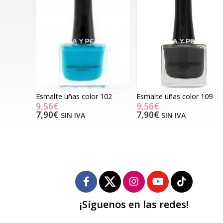
Esmalte uñas color 102
Esmalte uñas color 109
9,56€
9,56€
7,90€
7,90€
SIN IVA
SIN IVA
¡Síguenos en las redes!