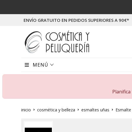
ENVÍO GRATUITO EN PEDIDOS SUPERIORES A 90€*
MENÚ
Planific
inicio
cosmética y belleza
esmaltes uñas
Esmalte 