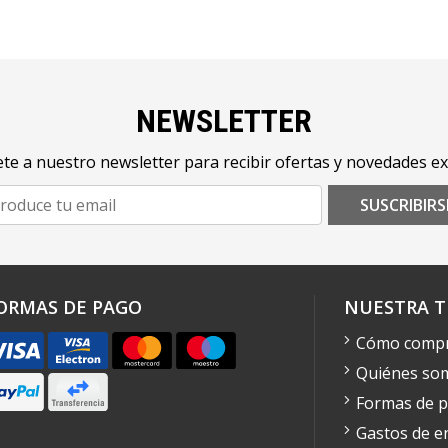
NEWSLETTER
te a nuestro newsletter para recibir ofertas y novedades ex
SUSCRIBIRS
ORMAS DE PAGO
NUESTRA T
Cómo comp
Quiénes so
Formas de 
Gastos de e