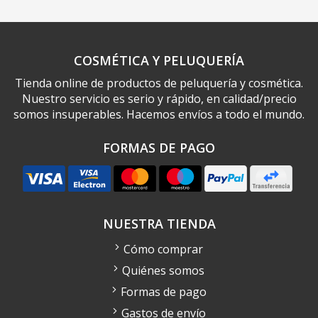
COSMÉTICA Y PELUQUERÍA
Tienda online de productos de peluquería y cosmética.
Nuestro servicio es serio y rápido, en calidad/precio
somos insuperables. Hacemos envíos a todo el mundo.
FORMAS DE PAGO
NUESTRA TIENDA
Cómo comprar
Quiénes somos
Formas de pago
Gastos de envío