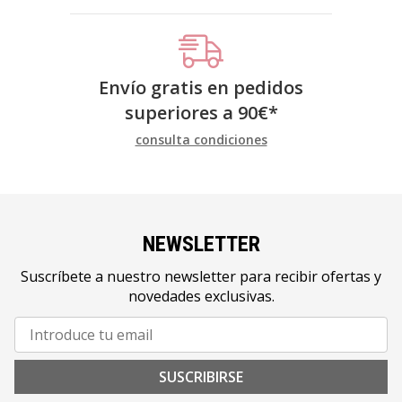
Envío gratis en pedidos
superiores a
90
€
*
consulta condiciones
NEWSLETTER
Suscríbete a nuestro newsletter para recibir ofertas y
novedades exclusivas.
SUSCRIBIRSE