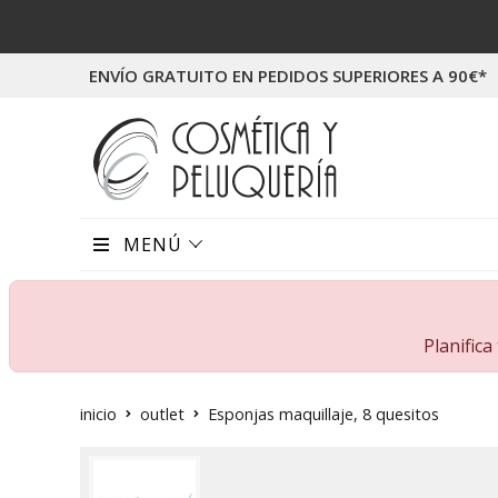
ENVÍO GRATUITO EN PEDIDOS SUPERIORES A 90€*
MENÚ
Planific
inicio
outlet
Esponjas maquillaje, 8 quesitos