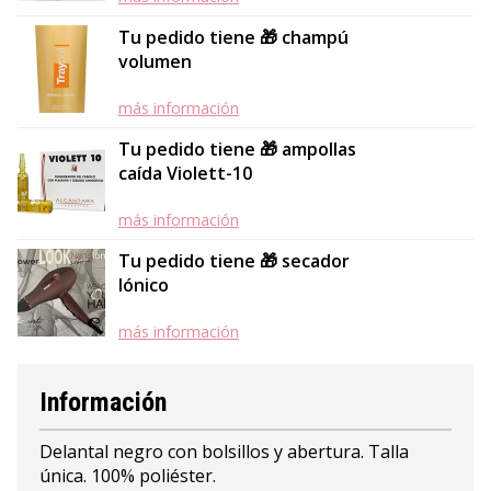
Tu pedido tiene 🎁 champú
volumen
más información
Tu pedido tiene 🎁 ampollas
caída Violett-10
más información
Tu pedido tiene 🎁 secador
Iónico
más información
Información
Delantal negro con bolsillos y abertura. Talla
única. 100% poliéster.