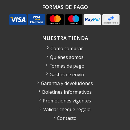
FORMAS DE PAGO
NUESTRA TIENDA
Cómo comprar
Quiénes somos
Formas de pago
Gastos de envío
Garantía y devoluciones
Boletines informativos
Promociones vigentes
Validar cheque regalo
Contacto