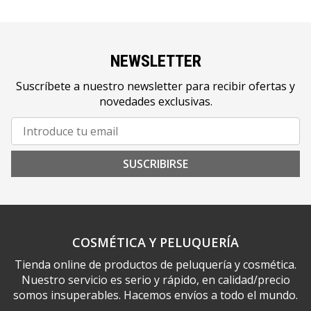
NEWSLETTER
Suscríbete a nuestro newsletter para recibir ofertas y
novedades exclusivas.
SUSCRIBIRSE
COSMÉTICA Y PELUQUERÍA
Tienda online de productos de peluquería y cosmética.
Nuestro servicio es serio y rápido, en calidad/precio
somos insuperables. Hacemos envíos a todo el mundo.