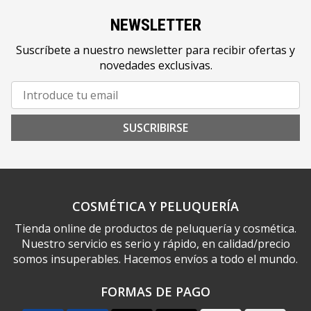
NEWSLETTER
Suscríbete a nuestro newsletter para recibir ofertas y
novedades exclusivas.
SUSCRIBIRSE
COSMÉTICA Y PELUQUERÍA
Tienda online de productos de peluquería y cosmética.
Nuestro servicio es serio y rápido, en calidad/precio
somos insuperables. Hacemos envíos a todo el mundo.
FORMAS DE PAGO