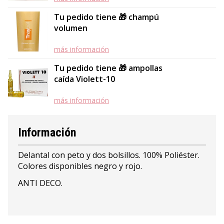
Tu pedido tiene 🎁 champú
volumen
más información
Tu pedido tiene 🎁 ampollas
caída Violett-10
más información
Información
Delantal con peto y dos bolsillos. 100% Poliéster.
Colores disponibles negro y rojo.
ANTI DECO.