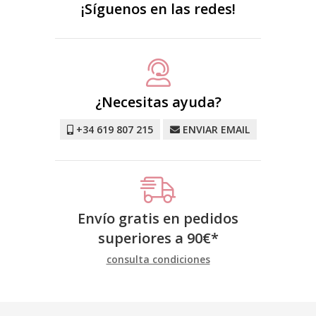
¡Síguenos en las redes!
¿Necesitas ayuda?
+34 619 807 215
ENVIAR EMAIL
Envío gratis en pedidos
superiores a
90
€
*
consulta condiciones