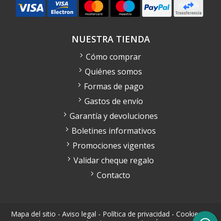
NUESTRA TIENDA
Cómo comprar
Quiénes somos
Formas de pago
Gastos de envío
Garantía y devoluciones
Boletines informativos
Promociones vigentes
Validar cheque regalo
Contacto
Mapa del sitio
-
Aviso legal
-
Política de privacidad
-
Cookies
-