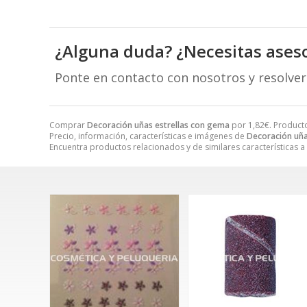
¿Alguna duda? ¿Necesitas ases
Ponte en contacto con nosotros y resolve
Comprar
Decoración uñas estrellas con gema
por
1,82
€
. Product
Precio, información, características e imágenes de
Decoración uña
Encuentra productos relacionados y de similares características a