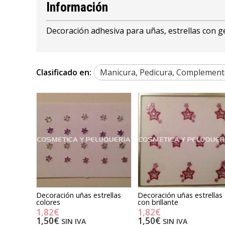
Información
Decoración adhesiva para uñas, estrellas con 
Clasificado en:
Manicura, Pedicura, Complement
Decoración uñas estrellas
Decoración uñas estrellas
colores
con brillante
1,82€
1,82€
1,50€
1,50€
SIN IVA
SIN IVA