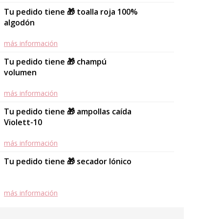
Tu pedido tiene 🎁 toalla roja 100%
algodón
más información
Tu pedido tiene 🎁 champú
volumen
más información
Tu pedido tiene 🎁 ampollas caída
Violett-10
más información
Tu pedido tiene 🎁 secador Iónico
más información