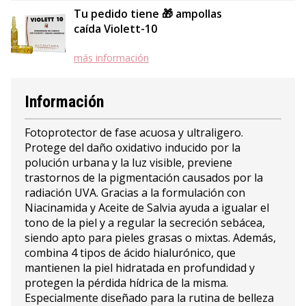
Tu pedido tiene 🎁 ampollas
caída Violett-10
más información
Información
Fotoprotector de fase acuosa y ultraligero.
Protege del daño oxidativo inducido por la
polución urbana y la luz visible, previene
trastornos de la pigmentación causados por la
radiación UVA. Gracias a la formulación con
Niacinamida y Aceite de Salvia ayuda a igualar el
tono de la piel y a regular la secreción sebácea,
siendo apto para pieles grasas o mixtas. Además,
combina 4 tipos de ácido hialurónico, que
mantienen la piel hidratada en profundidad y
protegen la pérdida hídrica de la misma.
Especialmente diseñado para la rutina de belleza