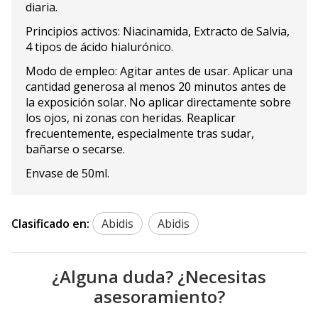
diaria.
Principios activos: Niacinamida, Extracto de Salvia,
4 tipos de ácido hialurónico.
Modo de empleo: Agitar antes de usar. Aplicar una
cantidad generosa al menos 20 minutos antes de
la exposición solar. No aplicar directamente sobre
los ojos, ni zonas con heridas. Reaplicar
frecuentemente, especialmente tras sudar,
bañarse o secarse.
Envase de 50ml.
Clasificado en:
Abidis
Abidis
¿Alguna duda? ¿Necesitas
asesoramiento?