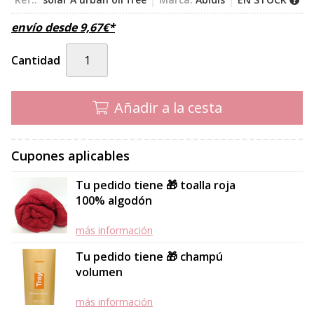
envío desde
9,67
€
*
Cantidad
Añadir a la cesta
Cupones aplicables
Tu pedido tiene 🎁 toalla roja
100% algodón
más información
Tu pedido tiene 🎁 champú
volumen
más información