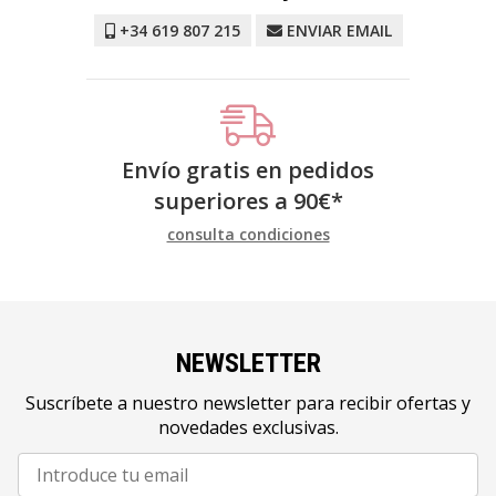
+34 619 807 215
ENVIAR EMAIL
Envío gratis en pedidos
superiores a
90
€
*
consulta condiciones
NEWSLETTER
Suscríbete a nuestro newsletter para recibir ofertas y
novedades exclusivas.