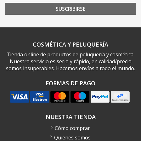
SUSCRIBIRSE
COSMÉTICA Y PELUQUERÍA
Tienda online de productos de peluquería y cosmética.
Nuestro servicio es serio y rápido, en calidad/precio
somos insuperables. Hacemos envíos a todo el mundo.
FORMAS DE PAGO
NUESTRA TIENDA
Cómo comprar
Quiénes somos