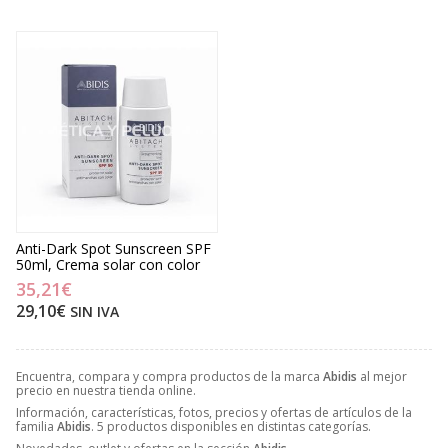
Anti-Dark Spot Sunscreen SPF
50ml, Crema solar con color
35,21€
29,10€
SIN IVA
Encuentra, compara y compra productos de la marca
Abidis
al mejor
precio en nuestra tienda online.
Información, características, fotos, precios y ofertas de artículos de la
familia
Abidis
. 5 productos disponibles en distintas categorías.