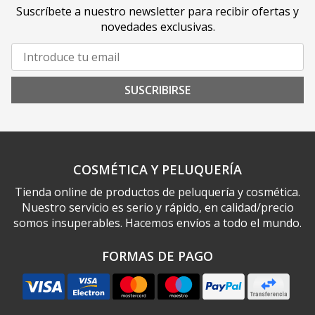
Suscríbete a nuestro newsletter para recibir ofertas y
novedades exclusivas.
SUSCRIBIRSE
COSMÉTICA Y PELUQUERÍA
Tienda online de productos de peluquería y cosmética.
Nuestro servicio es serio y rápido, en calidad/precio
somos insuperables. Hacemos envíos a todo el mundo.
FORMAS DE PAGO