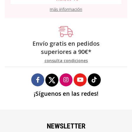
más información
Envío gratis en pedidos
superiores a
90
€
*
consulta condiciones
¡Síguenos en las redes!
NEWSLETTER