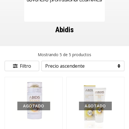
Abidis
Mostrando 5 de 5 productos
Filtro
AGOTADO
AGOTADO