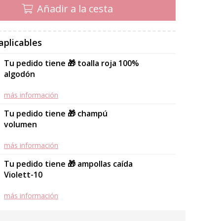
Añadir a la cesta
aplicables
Tu pedido tiene 🎁 toalla roja 100%
algodón
más información
Tu pedido tiene 🎁 champú
volumen
más información
Tu pedido tiene 🎁 ampollas caída
Violett-10
más información