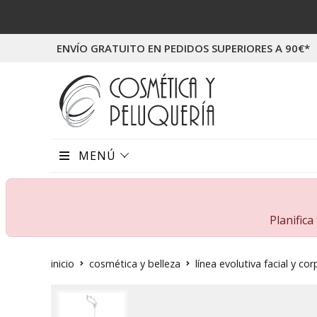
ENVÍO GRATUITO EN PEDIDOS SUPERIORES A 90€*
MENÚ
Planific
inicio
cosmética y belleza
línea evolutiva facial y cor