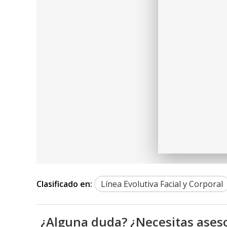
Clasificado en:
Línea Evolutiva Facial y Corporal
¿Alguna duda? ¿Necesitas ases