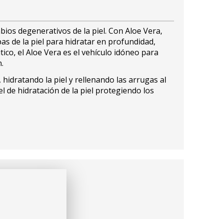
bios degenerativos de la piel. Con Aloe Vera,
as de la piel para hidratar en profundidad,
ico, el Aloe Vera es el vehículo idóneo para
.
hidratando la piel y rellenando las arrugas al
vel de hidratación de la piel protegiendo los