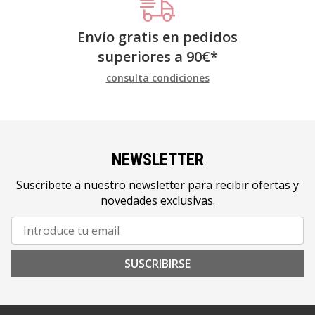
Envío gratis en pedidos
superiores a
90
€
*
consulta condiciones
NEWSLETTER
Suscríbete a nuestro newsletter para recibir ofertas y
novedades exclusivas.
SUSCRIBIRSE