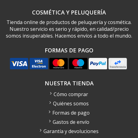
COSMÉTICA Y PELUQUERÍA
Tienda online de productos de peluquería y cosmética.
Nuestro servicio es serio y rápido, en calidad/precio
somos insuperables. Hacemos envíos a todo el mundo.
FORMAS DE PAGO
NUESTRA TIENDA
Cómo comprar
Quiénes somos
Formas de pago
Gastos de envío
Garantía y devoluciones