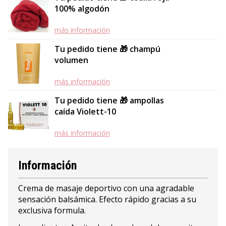
100% algodón
más información
Tu pedido tiene 🎁 champú
volumen
más información
Tu pedido tiene 🎁 ampollas
caída Violett-10
más información
Información
Crema de masaje deportivo con una agradable
sensación balsámica. Efecto rápido gracias a su
exclusiva formula.