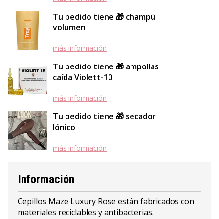
Tu pedido tiene 🎁 champú
volumen
más información
Tu pedido tiene 🎁 ampollas
caída Violett-10
más información
Tu pedido tiene 🎁 secador
Iónico
más información
Información
Cepillos Maze Luxury Rose están fabricados con
materiales reciclables y antibacterias.