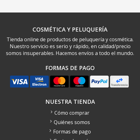
COSMÉTICA Y PELUQUERÍA
Tienda online de productos de peluquería y cosmética.
Nuestro servicio es serio y rápido, en calidad/precio
somos insuperables. Hacemos envíos a todo el mundo.
FORMAS DE PAGO
NUESTRA TIENDA
Cómo comprar
Quiénes somos
Formas de pago