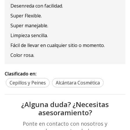
Desenreda con facilidad.
Super Flexible.
Super manejable.
Limpieza sencilla.
Fácil de llevar en cualquier sitio o momento.
Color rosa.
Clasificado en:
Cepillos y Peines
Alcántara Cosmética
¿Alguna duda? ¿Necesitas
asesoramiento?
Ponte en contacto con nosotros y