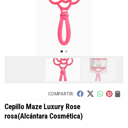
COMPARTIR:
Cepillo Maze Luxury Rose
rosa
(Alcántara Cosmética)