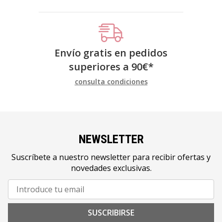
Envío gratis en pedidos
superiores a
90
€
*
consulta condiciones
NEWSLETTER
Suscríbete a nuestro newsletter para recibir ofertas y
novedades exclusivas.
SUSCRIBIRSE