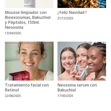
Mousse limpiador con
¡ Feliz Navidad !
Bioexosomas, Bakuchiol
21/12/2025
y Péptidos, 150ml.
Neoxoma
13/04/2026
Tratamiento facial con
Neoxoma serum con
Retinol
Bakuchiol
22/08/2025
17/05/2025