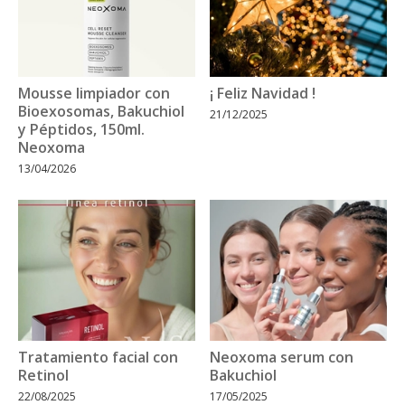
Mousse limpiador con
¡ Feliz Navidad !
Bioexosomas, Bakuchiol
21/12/2025
y Péptidos, 150ml.
Neoxoma
13/04/2026
Tratamiento facial con
Neoxoma serum con
Retinol
Bakuchiol
22/08/2025
17/05/2025