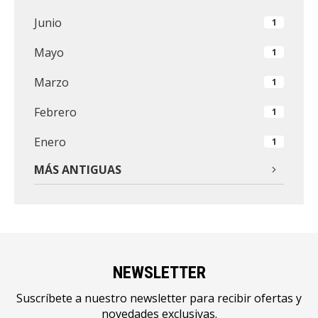
Junio
1
Mayo
1
Marzo
1
Febrero
1
Enero
1
MÁS ANTIGUAS
NEWSLETTER
Suscríbete a nuestro newsletter para recibir ofertas y
novedades exclusivas.