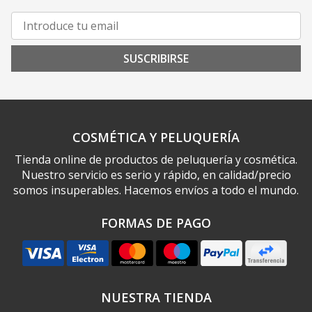
SUSCRIBIRSE
COSMÉTICA Y PELUQUERÍA
Tienda online de productos de peluquería y cosmética.
Nuestro servicio es serio y rápido, en calidad/precio
somos insuperables. Hacemos envíos a todo el mundo.
FORMAS DE PAGO
NUESTRA TIENDA