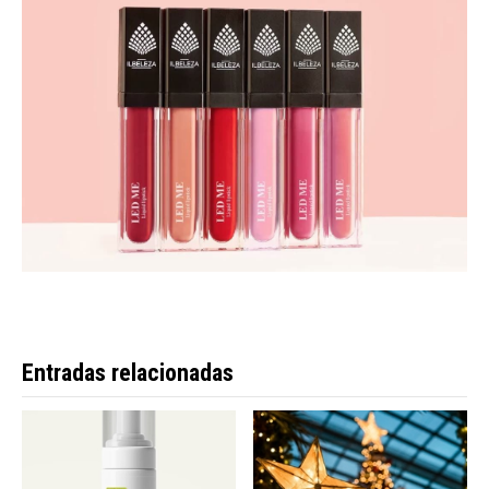
Entradas relacionadas