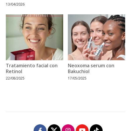
13/04/2026
Tratamiento facial con
Neoxoma serum con
Retinol
Bakuchiol
22/08/2025
17/05/2025