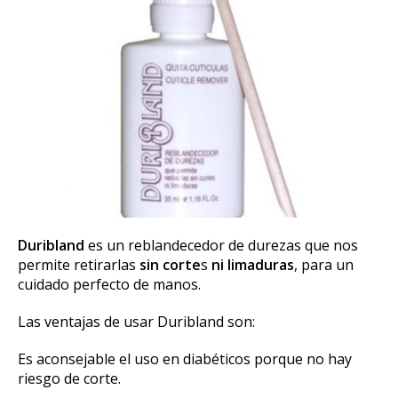
Duribland
es un reblandecedor de durezas que nos
permite retirarlas
sin corte
s
ni limaduras
, para un
cuidado perfecto de manos.
Las ventajas de usar Duribland son:
Es aconsejable el uso en diabéticos porque no hay
riesgo de corte.