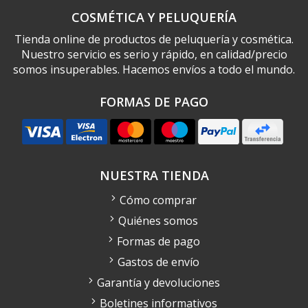
COSMÉTICA Y PELUQUERÍA
Tienda online de productos de peluquería y cosmética.
Nuestro servicio es serio y rápido, en calidad/precio
somos insuperables. Hacemos envíos a todo el mundo.
FORMAS DE PAGO
NUESTRA TIENDA
Cómo comprar
Quiénes somos
Formas de pago
Gastos de envío
Garantía y devoluciones
Boletines informativos