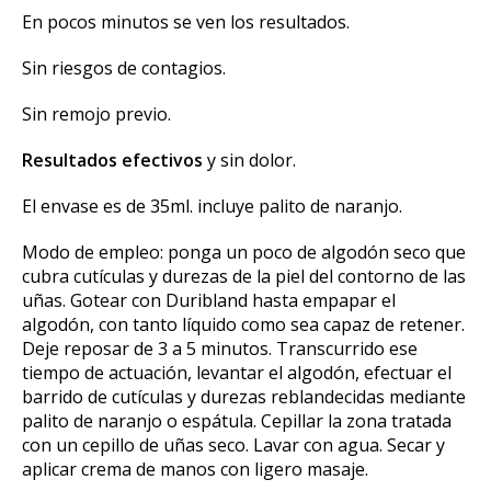
En pocos minutos se ven los resultados.
Sin riesgos de contagios.
Sin remojo previo.
Resultados efectivos
y sin dolor.
El envase es de 35ml. incluye palito de naranjo.
Modo de empleo: ponga un poco de algodón seco que
cubra cutículas y durezas de la piel del contorno de las
uñas. Gotear con Duribland hasta empapar el
algodón, con tanto líquido como sea capaz de retener.
Deje reposar de 3 a 5 minutos. Transcurrido ese
tiempo de actuación, levantar el algodón, efectuar el
barrido de cutículas y durezas reblandecidas mediante
palito de naranjo o espátula. Cepillar la zona tratada
con un cepillo de uñas seco. Lavar con agua. Secar y
aplicar crema de manos con ligero masaje.