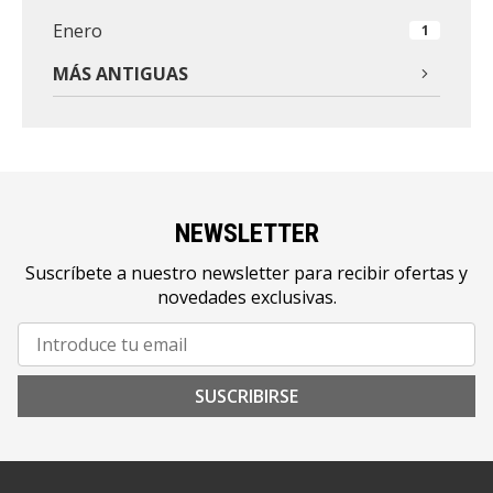
Enero
1
MÁS ANTIGUAS
NEWSLETTER
Suscríbete a nuestro newsletter para recibir ofertas y
novedades exclusivas.
SUSCRIBIRSE