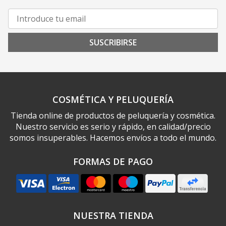
SUSCRIBIRSE
COSMÉTICA Y PELUQUERÍA
Tienda online de productos de peluquería y cosmética.
Nuestro servicio es serio y rápido, en calidad/precio
somos insuperables. Hacemos envíos a todo el mundo.
FORMAS DE PAGO
NUESTRA TIENDA