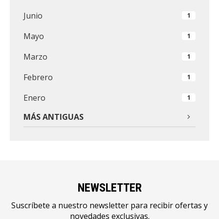
Junio
1
Mayo
1
Marzo
1
Febrero
1
Enero
1
MÁS ANTIGUAS
NEWSLETTER
Suscríbete a nuestro newsletter para recibir ofertas y
novedades exclusivas.