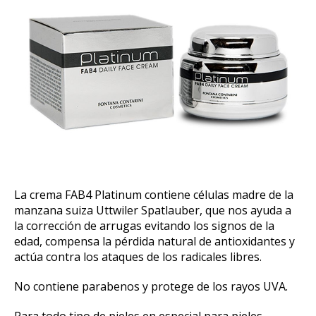
La crema FAB4 Platinum contiene células madre de la
manzana suiza Uttwiler Spatlauber, que nos ayuda a
la corrección de arrugas evitando los signos de la
edad, compensa la pérdida natural de antioxidantes y
actúa contra los ataques de los radicales libres.
No contiene parabenos y protege de los rayos UVA.