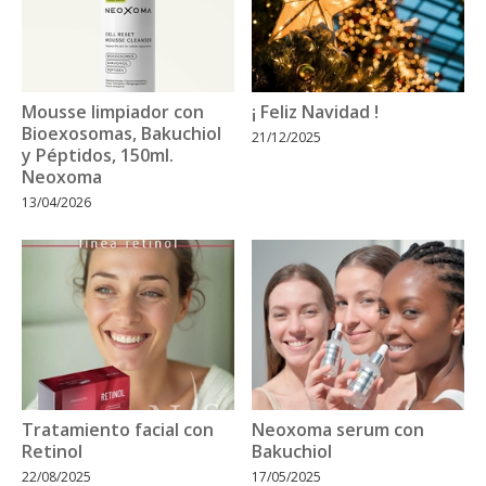
Mousse limpiador con
¡ Feliz Navidad !
Bioexosomas, Bakuchiol
21/12/2025
y Péptidos, 150ml.
Neoxoma
13/04/2026
Tratamiento facial con
Neoxoma serum con
Retinol
Bakuchiol
22/08/2025
17/05/2025