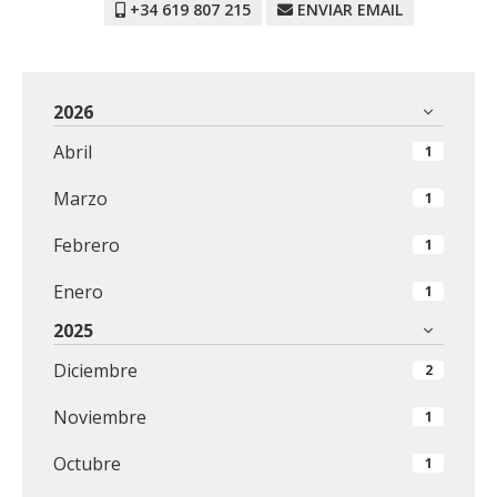
+34 619 807 215
ENVIAR EMAIL
2026
Abril
1
Marzo
1
Febrero
1
Enero
1
2025
Diciembre
2
Noviembre
1
Octubre
1