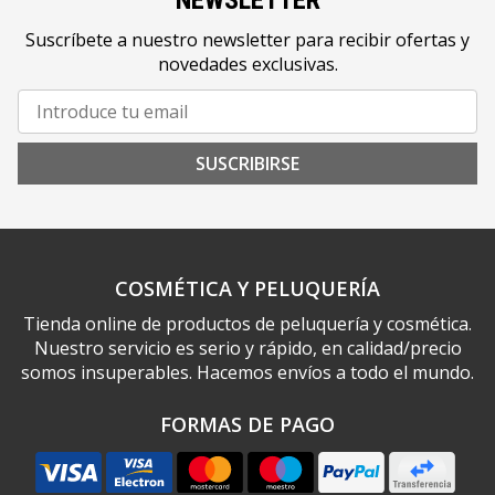
Suscríbete a nuestro newsletter para recibir ofertas y
novedades exclusivas.
SUSCRIBIRSE
COSMÉTICA Y PELUQUERÍA
Tienda online de productos de peluquería y cosmética.
Nuestro servicio es serio y rápido, en calidad/precio
somos insuperables. Hacemos envíos a todo el mundo.
FORMAS DE PAGO