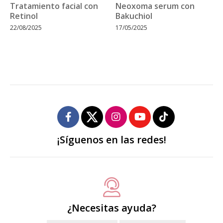
Tratamiento facial con
Neoxoma serum con
Retinol
Bakuchiol
22/08/2025
17/05/2025
¡Síguenos en las redes!
¿Necesitas ayuda?