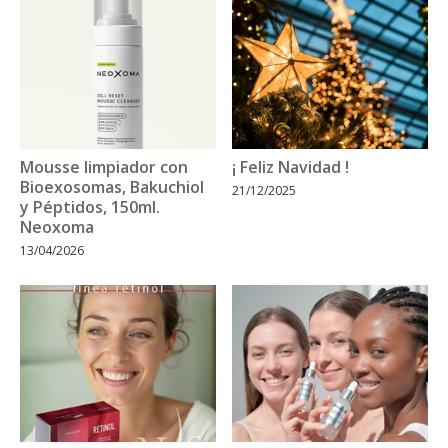
Mousse limpiador con
¡ Feliz Navidad !
Bioexosomas, Bakuchiol
21/12/2025
y Péptidos, 150ml.
Neoxoma
13/04/2026