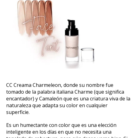
CC Creama Charmeleon, donde su nombre fue
tomado de la palabra italiana Charme (que significa
encantador) y Camaleón que es una criatura viva de la
naturaleza que adapta su color en cualquier
superficie.
Es un humectante con color que es una elección
inteligente en los días en que no necesita una