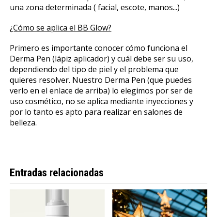
una zona determinada ( facial, escote, manos...)
¿Cómo se aplica el BB Glow?
Primero es importante conocer cómo funciona el
Derma Pen (lápiz aplicador) y cuál debe ser su uso,
dependiendo del tipo de piel y el problema que
quieres resolver. Nuestro Derma Pen (que puedes
verlo en el enlace de arriba) lo elegimos por ser de
uso cosmético, no se aplica mediante inyecciones y
por lo tanto es apto para realizar en salones de
belleza.
Entradas relacionadas