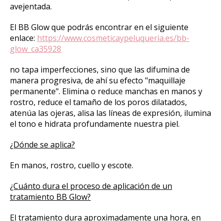
avejentada.
El BB Glow que podrás encontrar en el siguiente
enlace:
https://www.cosmeticaypeluqueria.es/bb-
glow_ca35928
no tapa imperfecciones, sino que las difumina de
manera progresiva, de ahí su efecto "maquillaje
permanente". Elimina o reduce manchas en manos y
rostro, reduce el tamaño de los poros dilatados,
atenúa las ojeras, alisa las líneas de expresión, ilumina
el tono e hidrata profundamente nuestra piel.
¿Dónde se aplica?
En manos, rostro, cuello y escote.
¿Cuánto dura el proceso de aplicación de un
tratamiento BB Glow?
El tratamiento dura aproximadamente una hora, en