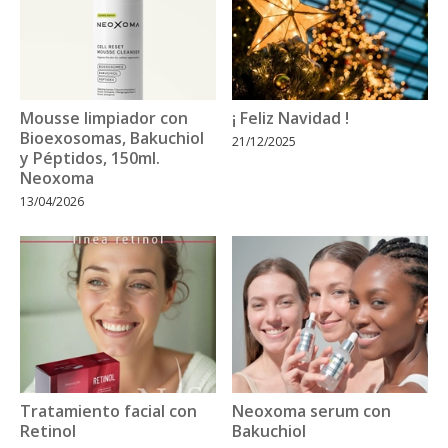
Mousse limpiador con
¡ Feliz Navidad !
Bioexosomas, Bakuchiol
21/12/2025
y Péptidos, 150ml.
Neoxoma
13/04/2026
Tratamiento facial con
Neoxoma serum con
Retinol
Bakuchiol