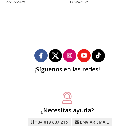
22/08/2025
17/05/2025
¡Síguenos en las redes!
¿Necesitas ayuda?
+34 619 807 215
ENVIAR EMAIL