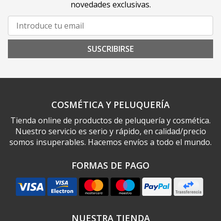
novedades exclusivas.
SUSCRIBIRSE
COSMÉTICA Y PELUQUERÍA
Tienda online de productos de peluquería y cosmética.
Nuestro servicio es serio y rápido, en calidad/precio
somos insuperables. Hacemos envíos a todo el mundo.
FORMAS DE PAGO
NUESTRA TIENDA