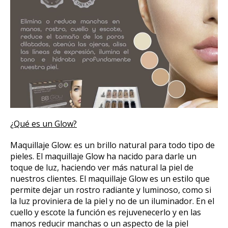
¿Qué es un Glow?
Maquillaje Glow: es un brillo natural para todo tipo de
pieles. El maquillaje Glow ha nacido para darle un
toque de luz, haciendo ver más natural la piel de
nuestros clientes. El maquillaje Glow es un estilo que
permite dejar un rostro radiante y luminoso, como si
la luz proviniera de la piel y no de un iluminador. En el
cuello y escote la función es rejuvenecerlo y en las
manos reducir manchas o un aspecto de la piel