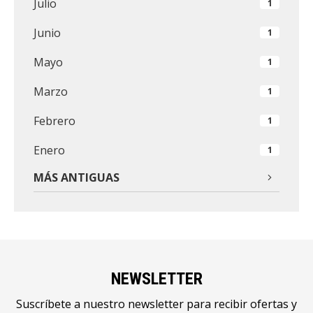
Julio
1
Junio
1
Mayo
1
Marzo
1
Febrero
1
Enero
1
MÁS ANTIGUAS
NEWSLETTER
Suscríbete a nuestro newsletter para recibir ofertas y