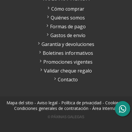
Cómo comprar
Quiénes somos
Formas de pago
Gastos de envío
Garantía y devoluciones
Boletines informativos
Promociones vigentes
Validar cheque regalo
Contacto
Mapa del sitio
-
Aviso legal
-
Política de privacidad
-
Cookies
-
Condiciones generales de contratación
-
Área Interna
© PÁXINAS GALEGAS