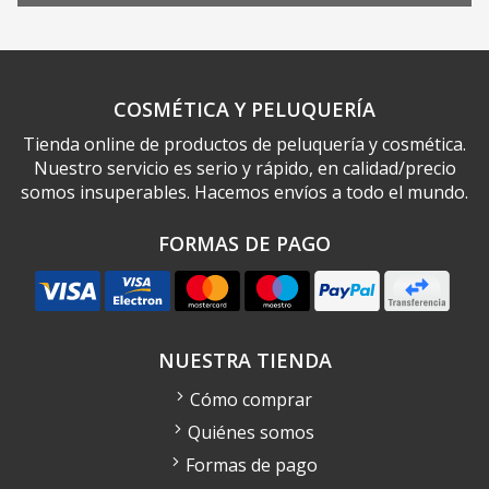
COSMÉTICA Y PELUQUERÍA
Tienda online de productos de peluquería y cosmética.
Nuestro servicio es serio y rápido, en calidad/precio
somos insuperables. Hacemos envíos a todo el mundo.
FORMAS DE PAGO
NUESTRA TIENDA
Cómo comprar
Quiénes somos
Formas de pago