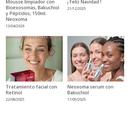
Mousse limpiador con
¡ Feliz Navidad !
Bioexosomas, Bakuchiol
21/12/2025
y Péptidos, 150ml.
Neoxoma
13/04/2026
Tratamiento facial con
Neoxoma serum con
Retinol
Bakuchiol
22/08/2025
17/05/2025