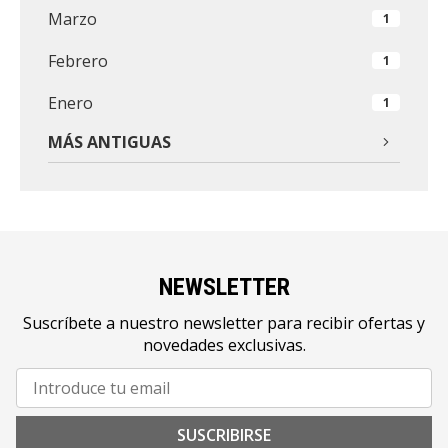
Marzo
1
Febrero
1
Enero
1
MÁS ANTIGUAS
NEWSLETTER
Suscríbete a nuestro newsletter para recibir ofertas y
novedades exclusivas.
SUSCRIBIRSE