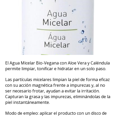
El Agua Micelar Bio-Vegana con Aloe Vera y Caléndula
permite limpiar, tonificar e hidratar en un solo paso.
Las partículas micelares limpian la piel de forma eficaz
con su acción magnética frente a impurezas y, al no
ser necesario frotar, ayudan a evitar la irritación.
Capturan la grasa y las impurezas, eliminándolas de la
piel instantáneamente.
Modo de empleo: aplicar el producto con un disco de