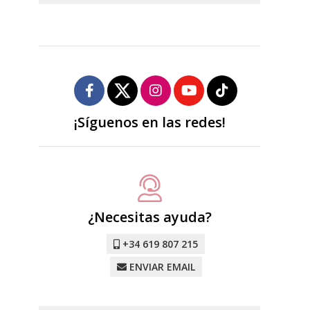
¡Síguenos en las redes!
¿Necesitas ayuda?
+34 619 807 215
ENVIAR EMAIL