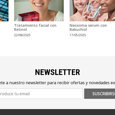
Tratamiento facial con
Neoxoma serum con
Retinol
Bakuchiol
22/08/2025
17/05/2025
NEWSLETTER
te a nuestro newsletter para recibir ofertas y novedades ex
SUSCRIBIRS