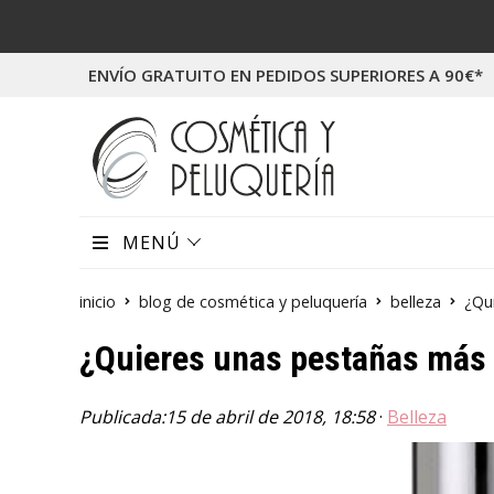
ENVÍO GRATUITO EN PEDIDOS SUPERIORES A 90€*
MENÚ
inicio
blog de cosmética y peluquería
belleza
¿Qu
¿Quieres unas pestañas más 
Publicada:
15 de abril de 2018, 18:58
·
Belleza