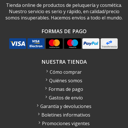
Tienda online de productos de peluquería y cosmética.
Nuestro servicio es serio y rápido, en calidad/precio
somos insuperables. Hacemos envíos a todo el mundo.
FORMAS DE PAGO
NUESTRA TIENDA
Cómo comprar
Quiénes somos
Formas de pago
Gastos de envío
Garantía y devoluciones
Boletines informativos
Promociones vigentes