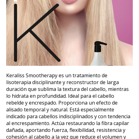
Keraliss Smootherapy es un tratamiento de
lisoterapia disciplinante y reconstructor de larga
duración que sublima la textura del cabello, mientras
lo hidrata en profundidad. Ideal para el cabello
rebelde y encrespado. Proporciona un efecto de
alisado temporal y natural. Está especialmente
indicado para cabellos indisciplinados y con tendencia
al encrespamiento. Actúa restaurando la fibra capilar
dañada, aportando fuerza, flexibilidad, resistencia y
cohesión al cabello a la vez que reduce el volumen y