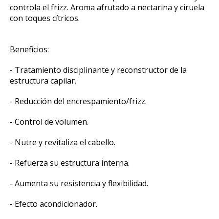
controla el frizz. Aroma afrutado a nectarina y ciruela
con toques cítricos.
Beneficios:
- Tratamiento disciplinante y reconstructor de la
estructura capilar.
- Reducción del encrespamiento/frizz.
- Control de volumen.
- Nutre y revitaliza el cabello.
- Refuerza su estructura interna.
- Aumenta su resistencia y flexibilidad.
- Efecto acondicionador.