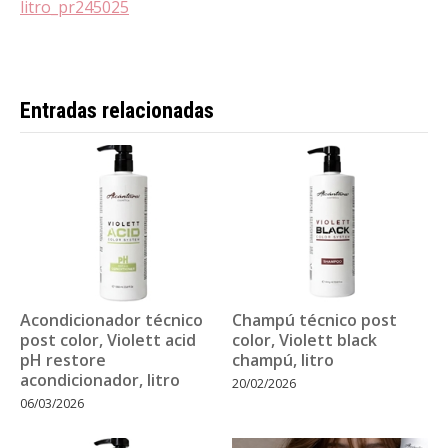
litro_pr245025
Entradas relacionadas
Acondicionador técnico
Champú técnico post
post color, Violett acid
color, Violett black
pH restore
champú, litro
acondicionador, litro
20/02/2026
06/03/2026