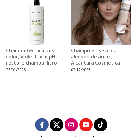
Champú técnico post
Champú en seco con
color, Violett acid pH
almidón de arroz,
restore champú, litro
Alcántara Cosmética
26/01/2026
02/12/2025