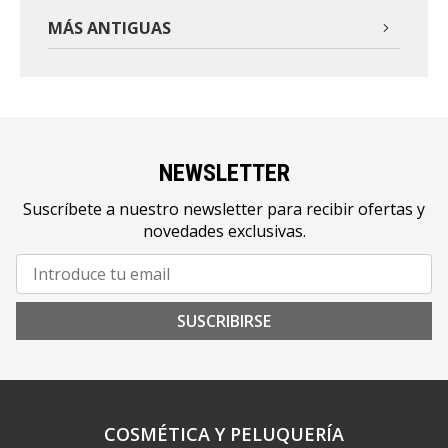
MÁS ANTIGUAS
NEWSLETTER
Suscríbete a nuestro newsletter para recibir ofertas y
novedades exclusivas.
SUSCRIBIRSE
COSMÉTICA Y PELUQUERÍA