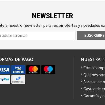
NEWSLETTER
te a nuestro newsletter para recibir ofertas y novedades ex
SUSCRIBIRS
ORMAS DE PAGO
NUESTRA T
Cómo comp
Quiénes so
Formas de 
Gastos de e
Garantía y 