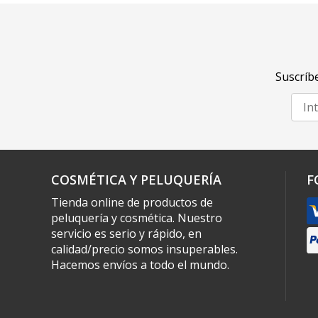
Suscríbe
COSMÉTICA Y PELUQUERÍA
F
Tienda online de productos de
peluquería y cosmética. Nuestro
servicio es serio y rápido, en
calidad/precio somos insuperables.
Hacemos envíos a todo el mundo.