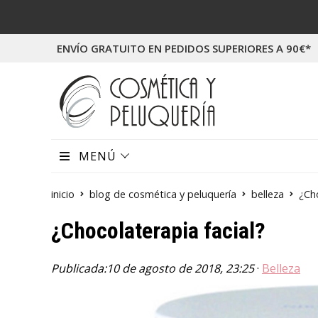
ENVÍO GRATUITO EN PEDIDOS SUPERIORES A 90€*
MENÚ
inicio
blog de cosmética y peluquería
belleza
¿Cho
¿Chocolaterapia facial?
Publicada:
10 de agosto de 2018, 23:25
·
Belleza