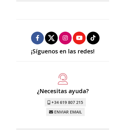
¡Síguenos en las redes!
¿Necesitas ayuda?
+34 619 807 215
ENVIAR EMAIL