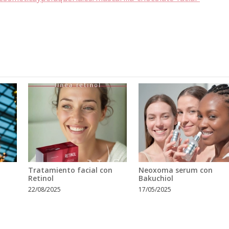
Tratamiento facial con
Neoxoma serum con
Retinol
Bakuchiol
22/08/2025
17/05/2025