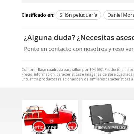
Clasificado en:
Sillón peluquería
Daniel Mor
¿Alguna duda? ¿Necesitas ases
Ponte en contacto con nosotros y resolve
Comprar
Base cuadrada para sillón
por
194,69
€
. Producto en stoc
Precio, información, características e imágenes de
Base cuadrada p
Encuentra productos relacionados y de similares características a