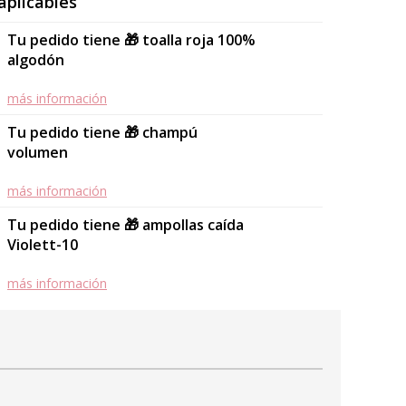
aplicables
Tu pedido tiene 🎁 toalla roja 100%
algodón
más información
Tu pedido tiene 🎁 champú
volumen
más información
Tu pedido tiene 🎁 ampollas caída
Violett-10
más información