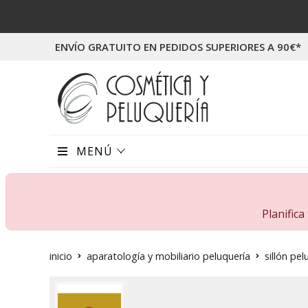
ENVÍO GRATUITO EN PEDIDOS SUPERIORES A 90€*
MENÚ
Planific
inicio
aparatología y mobiliario peluquería
sillón pel