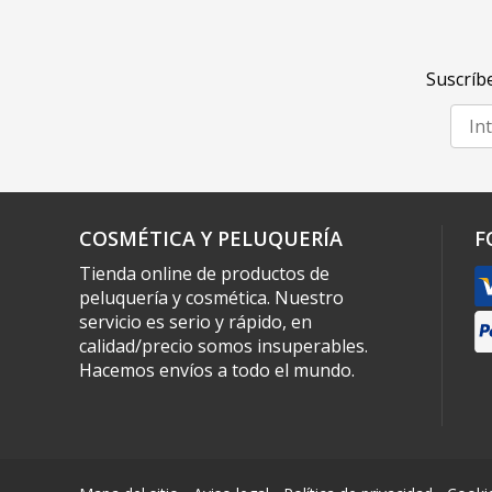
Suscríbe
COSMÉTICA Y PELUQUERÍA
F
Tienda online de productos de
peluquería y cosmética. Nuestro
servicio es serio y rápido, en
calidad/precio somos insuperables.
Hacemos envíos a todo el mundo.