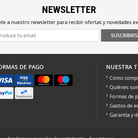
NEWSLETTER
te a nuestro newsletter para recibir ofertas y novedades ex
SUSCRIBIRS
ORMAS DE PAGO
NUESTRA T
Cómo comp
Quiénes so
Formas de 
Gastos de e
Garantía y 