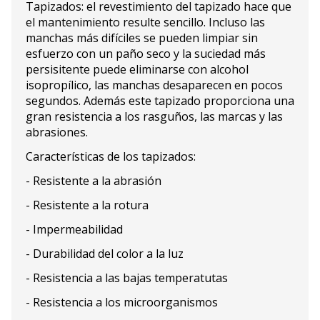
Tapizados: el revestimiento del tapizado hace que
el mantenimiento resulte sencillo. Incluso las
manchas más difíciles se pueden limpiar sin
esfuerzo con un paño seco y la suciedad más
persisitente puede eliminarse con alcohol
isopropílico, las manchas desaparecen en pocos
segundos. Además este tapizado proporciona una
gran resistencia a los rasguños, las marcas y las
abrasiones.
Características de los tapizados:
- Resistente a la abrasión
- Resistente a la rotura
- Impermeabilidad
- Durabilidad del color a la luz
- Resistencia a las bajas temperatutas
- Resistencia a los microorganismos