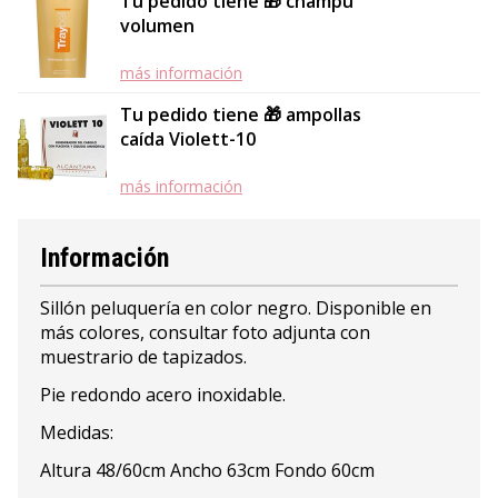
Tu pedido tiene 🎁 champú
volumen
más información
Tu pedido tiene 🎁 ampollas
caída Violett-10
más información
Información
Sillón peluquería en color negro. Disponible en
más colores, consultar foto adjunta con
muestrario de tapizados.
Pie redondo acero inoxidable.
Medidas:
Altura 48/60cm Ancho 63cm Fondo 60cm