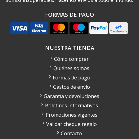
FORMAS DE PAGO
NUESTRA TIENDA
Cómo comprar
Quiénes somos
Formas de pago
Gastos de envío
Garantía y devoluciones
Boletines informativos
Promociones vigentes
Validar cheque regalo
Contacto