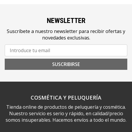
NEWSLETTER
Suscríbete a nuestro newsletter para recibir ofertas y
novedades exclusivas.
SUSCRIBIRSE
COSMÉTICA Y PELUQUERÍA
Tienda online de productos de peluquería y cosmética.
Nuestro servicio es serio y rápido, en calidad/precio
somos insuperables. Hacemos envíos a todo el mundo.