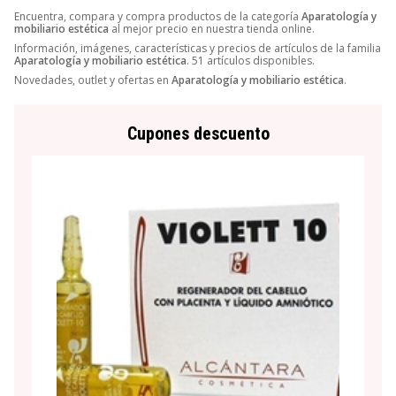
Encuentra, compara y compra productos de la categoría
Aparatología y
mobiliario estética
al mejor precio en nuestra tienda online.
Información, imágenes, características y precios de artículos de la familia
Aparatología y mobiliario estética
. 51 artículos disponibles.
Novedades, outlet y ofertas en
Aparatología y mobiliario estética
.
Cupones descuento