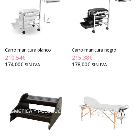
Carro manicura blanco
Carro manicura negro
210,54€
215,38€
174,00€
178,00€
SIN IVA
SIN IVA