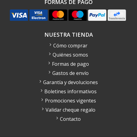
FORMAS DE PAGO
NUESTRA TIENDA
Cómo comprar
Quiénes somos
Formas de pago
Gastos de envío
Garantía y devoluciones
Boletines informativos
Promociones vigentes
Validar cheque regalo
Contacto