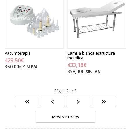
Vacumterapia
Camilla blanca estructura
metálica
423,50€
433,18€
350,00€
SIN IVA
358,00€
SIN IVA
Página 2 de 3
Mostrar todos