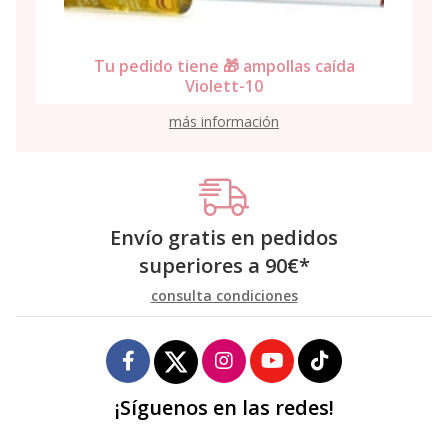
Tu pedido tiene 🎁 ampollas caída
Violett-10
más información
Envío gratis en pedidos
superiores a
90
€
*
consulta condiciones
¡Síguenos en las redes!