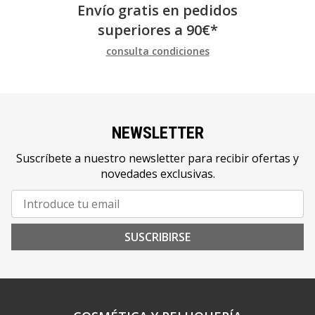
Envío gratis en pedidos
superiores a
90
€
*
consulta condiciones
NEWSLETTER
Suscríbete a nuestro newsletter para recibir ofertas y
novedades exclusivas.
SUSCRIBIRSE