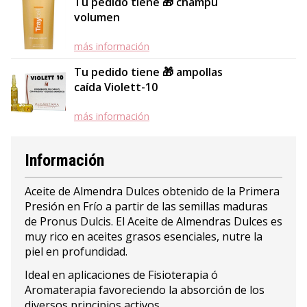
Tu pedido tiene 🎁 champú
volumen
más información
Tu pedido tiene 🎁 ampollas
caída Violett-10
más información
Información
Aceite de Almendra Dulces obtenido de la Primera
Presión en Frío a partir de las semillas maduras
de Pronus Dulcis. El Aceite de Almendras Dulces es
muy rico en aceites grasos esenciales, nutre la
piel en profundidad.
Ideal en aplicaciones de Fisioterapia ó
Aromaterapia favoreciendo la absorción de los
diversos principios activos.