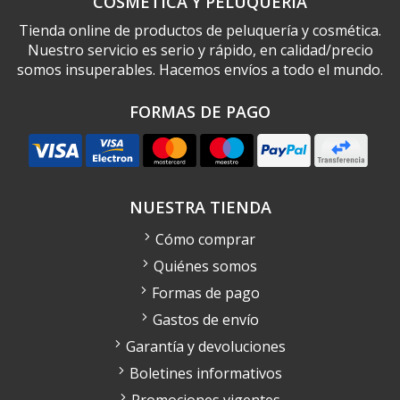
COSMÉTICA Y PELUQUERÍA
Tienda online de productos de peluquería y cosmética.
Nuestro servicio es serio y rápido, en calidad/precio
somos insuperables. Hacemos envíos a todo el mundo.
FORMAS DE PAGO
NUESTRA TIENDA
Cómo comprar
Quiénes somos
Formas de pago
Gastos de envío
Garantía y devoluciones
Boletines informativos