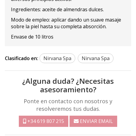
Ingredientes: aceite de almendras dulces.
Modo de empleo: aplicar dando un suave masaje
sobre la piel hasta su completa absorción.
Envase de 10 litros
Clasificado en:
Nirvana Spa
Nirvana Spa
¿Alguna duda? ¿Necesitas
asesoramiento?
Ponte en contacto con nosotros y
resolveremos tus dudas.
+34 619 807 215
ENVIAR EMAIL