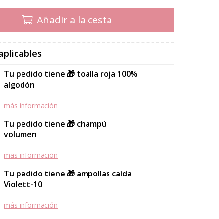
Añadir a la cesta
aplicables
Tu pedido tiene 🎁 toalla roja 100%
algodón
más información
Tu pedido tiene 🎁 champú
volumen
más información
Tu pedido tiene 🎁 ampollas caída
Violett-10
más información