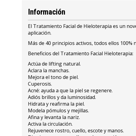
Información
El Tratamiento Facial de Hieloterapia es un no
aplicación.
Más de 40 principios activos, todos ellos 100% 
Beneficios del Tratamiento Facial Hieloterapia:
Actúa de lifting natural.
Aclara la manchas.
Mejora el tono de piel.
Cuperosis.
Acné: ayuda a que la piel se regenere.
Adiós brillos y da luminosidad.
Hidrata y reafirma la piel.
Modela pómulos y mejillas.
Afina y levanta la nariz.
Activa la circulación.
Rejuvenece rostro, cuello, escote y manos.