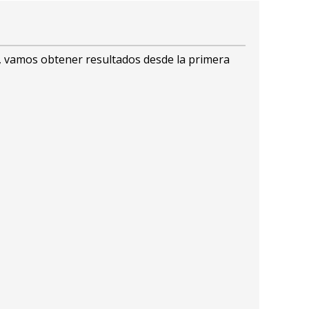
n, vamos obtener resultados desde la primera