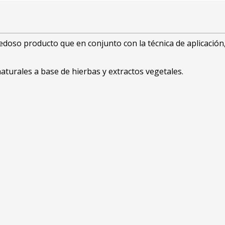
vedoso producto que en conjunto con la técnica de aplicació
naturales a base de hierbas y extractos vegetales.