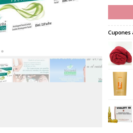
Cupones 