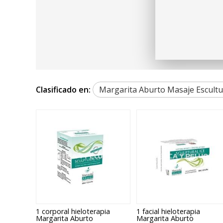
Clasificado en:
Margarita Aburto Masaje Escultu
1 corporal hieloterapia
1 facial hieloterapia
Margarita Aburto
Margarita Aburto