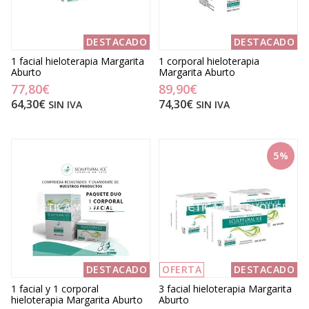
DESTACADO
DESTACADO
1 facial hieloterapia Margarita
1 corporal hieloterapia
Aburto
Margarita Aburto
77,80€
89,90€
64,30€
74,30€
SIN IVA
SIN IVA
5%
DESTACADO
OFERTA
DESTACADO
1 facial y 1 corporal
3 facial hieloterapia Margarita
hieloterapia Margarita Aburto
Aburto