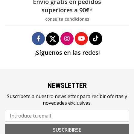
Envío gratis en pedidos
superiores a
90
€
*
consulta condiciones
¡Síguenos en las redes!
NEWSLETTER
Suscríbete a nuestro newsletter para recibir ofertas y
novedades exclusivas.
SUSCRIBIRSE