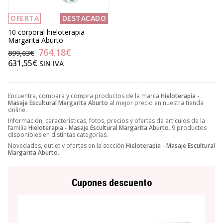
OFERTA
DESTACADO
10 corporal hieloterapia
Margarita Aburto
764,18€
899,03€
631,55€
SIN IVA
Encuentra, compara y compra productos de la marca
Hieloterapia -
Masaje Escultural Margarita Aburto
al mejor precio en nuestra tienda
online.
Información, características, fotos, precios y ofertas de artículos de la
familia
Hieloterapia - Masaje Escultural Margarita Aburto
. 9 productos
disponibles en distintas categorías.
Novedades, outlet y ofertas en la sección
Hieloterapia - Masaje Escultural
Margarita Aburto
.
Cupones descuento