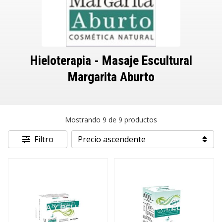
Hieloterapia - Masaje Escultural
Margarita Aburto
Mostrando 9 de 9 productos
Filtro