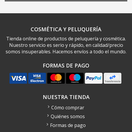
COSMÉTICA Y PELUQUERÍA
Tienda online de productos de peluquería y cosmética.
Nuestro servicio es serio y rápido, en calidad/precio
somos insuperables. Hacemos envíos a todo el mundo.
FORMAS DE PAGO
NUESTRA TIENDA
Cómo comprar
Quiénes somos
Formas de pago