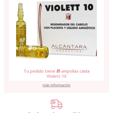
Tu pedido tiene 🎁 ampollas caída
Violett-10
más información