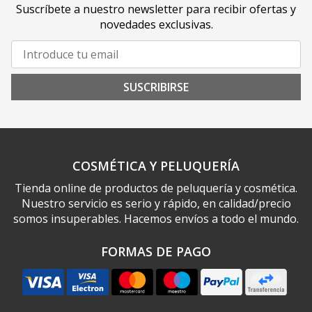
Suscríbete a nuestro newsletter para recibir ofertas y
novedades exclusivas.
SUSCRIBIRSE
COSMÉTICA Y PELUQUERÍA
Tienda online de productos de peluquería y cosmética.
Nuestro servicio es serio y rápido, en calidad/precio
somos insuperables. Hacemos envíos a todo el mundo.
FORMAS DE PAGO