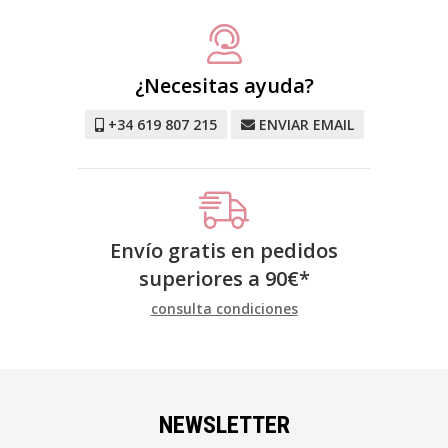
¿Necesitas ayuda?
+34 619 807 215
ENVIAR EMAIL
Envío gratis en pedidos
superiores a
90
€
*
consulta condiciones
NEWSLETTER