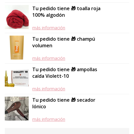
Tu pedido tiene 🎁 toalla roja
100% algodón
más información
Tu pedido tiene 🎁 champú
volumen
más información
Tu pedido tiene 🎁 ampollas
caída Violett-10
más información
Tu pedido tiene 🎁 secador
Iónico
más información