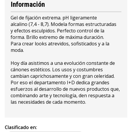
Información
Gel de fijación extrema. pH ligeramente
alcalino (7,4 - 8,7). Modela formas estructuradas
y efectos esculpidos. Perfecto control de la
forma. Brillo extremo de máxima duración.
Para crear looks atrevidos, sofisticados y a la
moda.
Hoy día asistimos a una evolución constante de
cánones estéticos. Los usos y costumbres
cambian caprichosamente y con gran celeridad.
Por eso el departamento I+D dedica grandes
esfuerzos al desarrollo de nuevos productos que,
combinando arte y tecnología, den respuesta a
las necesidades de cada momento.
Clasificado en: