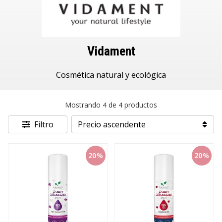
Vidament
Cosmética natural y ecológica
Mostrando 4 de 4 productos
Filtro
20%
20%