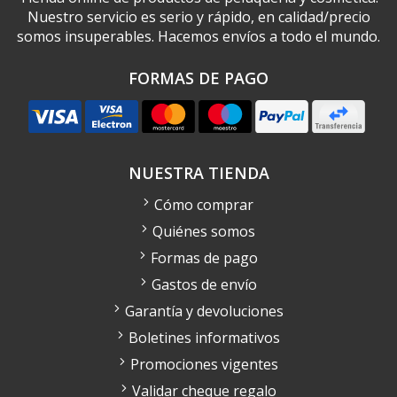
Nuestro servicio es serio y rápido, en calidad/precio
somos insuperables. Hacemos envíos a todo el mundo.
FORMAS DE PAGO
NUESTRA TIENDA
Cómo comprar
Quiénes somos
Formas de pago
Gastos de envío
Garantía y devoluciones
Boletines informativos
Promociones vigentes
Validar cheque regalo