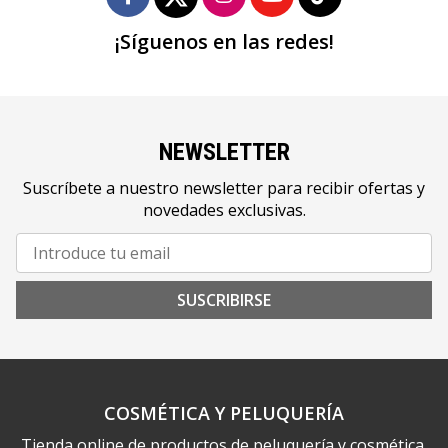
¡Síguenos en las redes!
NEWSLETTER
Suscríbete a nuestro newsletter para recibir ofertas y
novedades exclusivas.
SUSCRIBIRSE
COSMÉTICA Y PELUQUERÍA
Tienda online de productos de peluquería y cosmética.