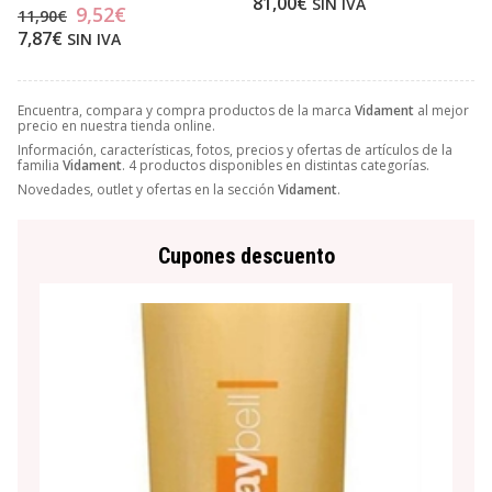
81,00€
SIN IVA
9,52€
11,90€
7,87€
SIN IVA
Encuentra, compara y compra productos de la marca
Vidament
al mejor
precio en nuestra tienda online.
Información, características, fotos, precios y ofertas de artículos de la
familia
Vidament
. 4 productos disponibles en distintas categorías.
Novedades, outlet y ofertas en la sección
Vidament
.
Cupones descuento