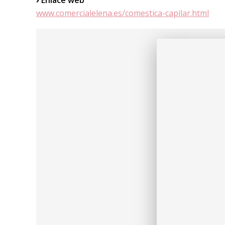
www.comercialelena.es/comestica-capilar.html