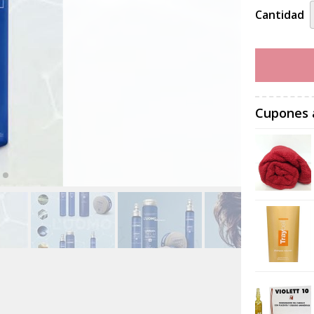
Cantidad
Cupones 