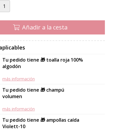
Añadir a la cesta
aplicables
Tu pedido tiene 🎁 toalla roja 100%
algodón
más información
Tu pedido tiene 🎁 champú
volumen
más información
Tu pedido tiene 🎁 ampollas caída
Violett-10