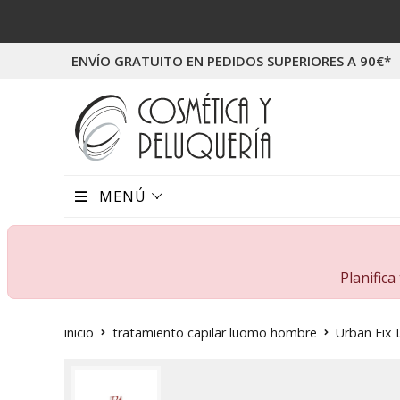
ENVÍO GRATUITO EN PEDIDOS SUPERIORES A 90€*
MENÚ
Planific
inicio
tratamiento capilar luomo hombre
Urban Fix 